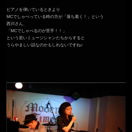
ピアノを弾いているときより
MCでしゃべっている時の方が「落ち着く！」という
西川さん、
「MCでしゃべるのが苦手！！」
という若いミュージシャンたちからすると
うらやましい話なのかもしれないですね♪