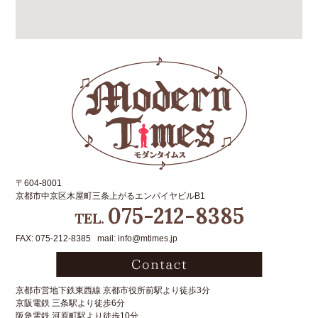
〒604-8001
京都市中京区木屋町三条上がるエンパイヤビルB1
075-212-8385
TEL.
FAX: 075-212-8385 mail: info@mtimes.jp
京都市営地下鉄東西線 京都市役所前駅より徒歩3分
京阪電鉄 三条駅より徒歩6分
阪急電鉄 河原町駅より徒歩10分