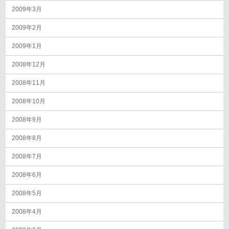
2009年3月
2009年2月
2009年1月
2008年12月
2008年11月
2008年10月
2008年9月
2008年8月
2008年7月
2008年6月
2008年5月
2008年4月