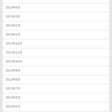
2013年4月
2013年3月
2013年2月
2013年1月
2012年12月
2012年11月
2012年10月
2012年9月
2012年8月
2012年7月
2012年6月
2012年5月