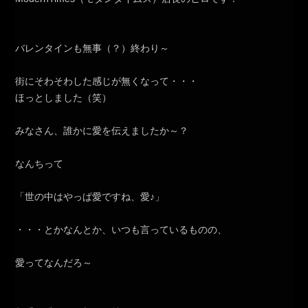
バレンタインも無事（？）終わり～
街にそわそわした感じが無くなって・・・
ほっとしました（笑）
みなさん、誰かに愛を伝えましたか～？
なんちって
「世の中はやっぱ愛ですね、愛♪」
・・・とかなんとか、いつも言っているものの、
愛ってなんだろ～