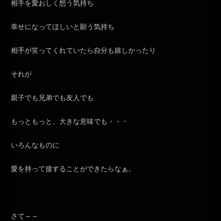
相手を愛おしく想う気持ち
幸せになってほしいと願う気持ち
相手が笑ってくれていたら自分も嬉しかったり
それが
親子でも兄弟でも友人でも
もっともっと、大きな意味でも・・・
いろんなものに
愛を持って接することができたらなぁ。
さて～～