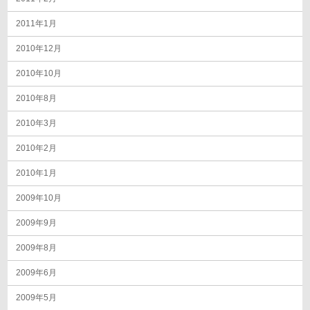
2011年1月
2010年12月
2010年10月
2010年8月
2010年3月
2010年2月
2010年1月
2009年10月
2009年9月
2009年8月
2009年6月
2009年5月