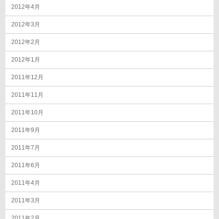
2012年4月
2012年3月
2012年2月
2012年1月
2011年12月
2011年11月
2011年10月
2011年9月
2011年7月
2011年6月
2011年4月
2011年3月
2011年2月