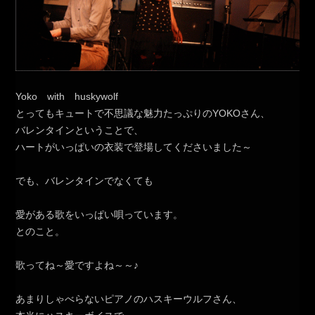
Yoko with huskywolf
とってもキュートで不思議な魅力たっぷりのYOKOさん、
バレンタインということで、
ハートがいっぱいの衣装で登場してくださいました～
でも、バレンタインでなくても
愛がある歌をいっぱい唄っています。
とのこと。
歌ってね～愛ですよね～～♪
あまりしゃべらないピアノのハスキーウルフさん、