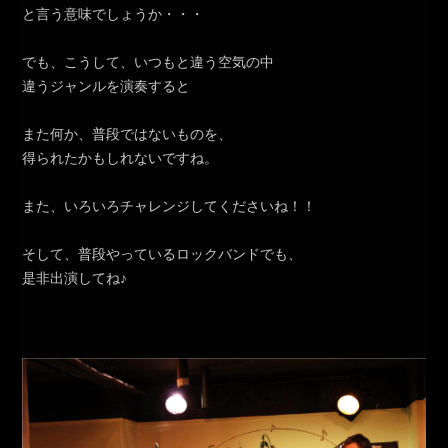
と言う意味でしょうか・・・
でも、こうして、いつもと違う空気の中
違うジャンルを演奏すると
また何か、普段ではないものを、
得られたかもしれないですね。
また、いろいろチャレンジしてくださいね！！
そして、普段やっているロックバンドでも、
是非出演してね♪