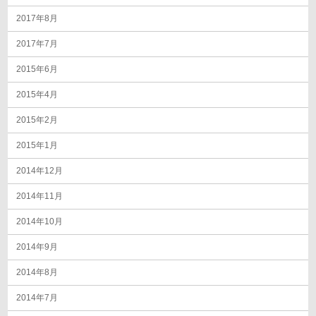
2017年8月
2017年7月
2015年6月
2015年4月
2015年2月
2015年1月
2014年12月
2014年11月
2014年10月
2014年9月
2014年8月
2014年7月