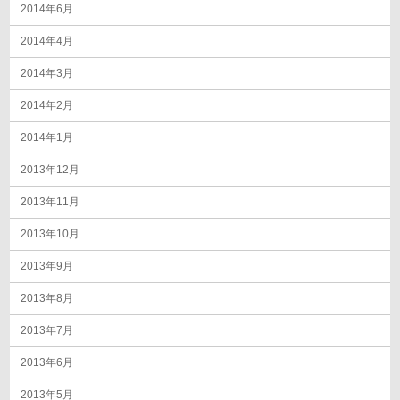
2014年6月
2014年4月
2014年3月
2014年2月
2014年1月
2013年12月
2013年11月
2013年10月
2013年9月
2013年8月
2013年7月
2013年6月
2013年5月