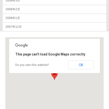
2008年3月
2008年2月
2008年1月
2007年12月
This page can't load Google Maps correctly.
OK
Do you own this website?