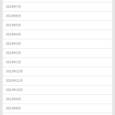
2013年7月
2013年6月
2013年5月
2013年4月
2013年3月
2013年2月
2013年1月
2012年12月
2012年11月
2012年10月
2012年9月
2012年8月