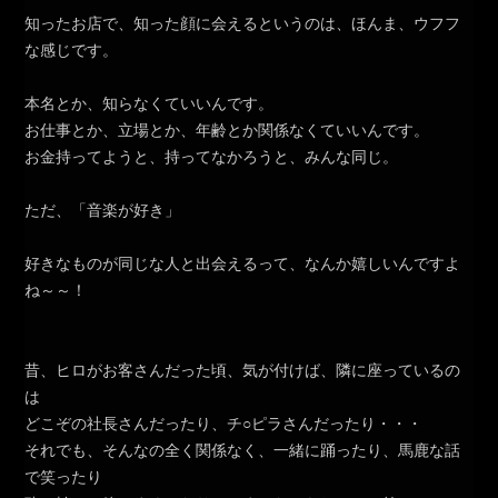
知ったお店で、知った顔に会えるというのは、ほんま、ウフフ
な感じです。
本名とか、知らなくていいんです。
お仕事とか、立場とか、年齢とか関係なくていいんです。
お金持ってようと、持ってなかろうと、みんな同じ。
ただ、「音楽が好き」
好きなものが同じな人と出会えるって、なんか嬉しいんですよ
ね～～！
昔、ヒロがお客さんだった頃、気が付けば、隣に座っているの
は
どこぞの社長さんだったり、チ○ピラさんだったり・・・
それでも、そんなの全く関係なく、一緒に踊ったり、馬鹿な話
で笑ったり