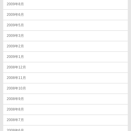
2009年8月
2009年6月
2009年5月
2009年3月
2009年2月
2009年1月
2008年12月
2008年11月
2008年10月
2008年9月
2008年8月
2008年7月
2008年6月