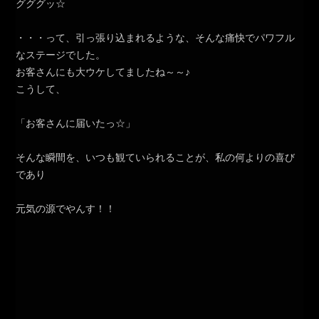
グググッ☆
・・・って、引っ張り込まれるような、そんな痛快でパワフル
なステージでした。
お客さんにも大ウケしてましたね～～♪
こうして、
「お客さんに届いたっ☆」
そんな瞬間を、いつも観ていられることが、私の何よりの喜び
であり
元気の源でやんす！！