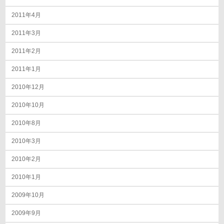
2011年4月
2011年3月
2011年2月
2011年1月
2010年12月
2010年10月
2010年8月
2010年3月
2010年2月
2010年1月
2009年10月
2009年9月