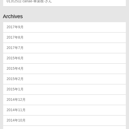
01月25日
canae-華菜枝-さん
Archives
2017年9月
2017年8月
2017年7月
2015年6月
2015年4月
2015年2月
2015年1月
2014年12月
2014年11月
2014年10月