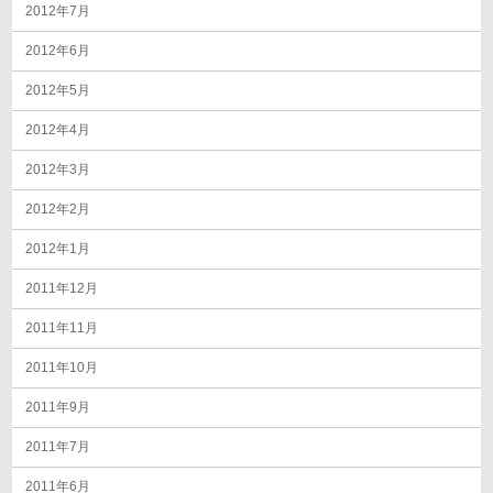
2012年7月
2012年6月
2012年5月
2012年4月
2012年3月
2012年2月
2012年1月
2011年12月
2011年11月
2011年10月
2011年9月
2011年7月
2011年6月