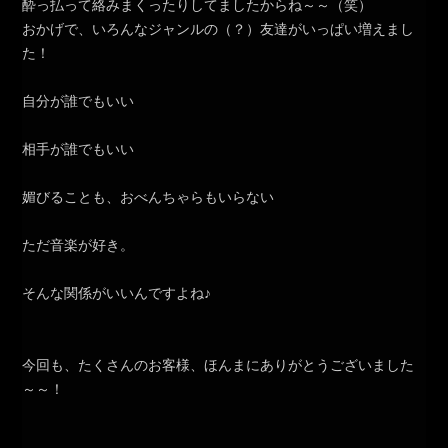
酔っ払って絡みまくったりしてましたからね～～（笑）
おかげで、いろんなジャンルの（？）友達がいっぱい増えまし
た！
自分が誰でもいい
相手が誰でもいい
媚びることも、おべんちゃらもいらない
ただ音楽が好き。
そんな関係がいいんですよね♪
今回も、たくさんのお客様、ほんまにありがとうございました
～～！