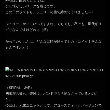
やっぱ、曲調でしょうね。
少し懐かしいロックな感じです。
この日のラストも、ジュリーの曲で締めてくれました～♪
ジュリー、かっこいいですよね。でもでも、私でも、世代ギリ
ギリなんですけどねぇ（笑）
かっこいいもんは、どんなに時が経ってもカッコイイ！そんな
もんですね～！
＜SPIRAL JAP＞
初出演の彼ら、普段は、バンドでも活動なさっているとのこ
と。
今回は、兄弟ユニットとして、アコースティックバージョンで