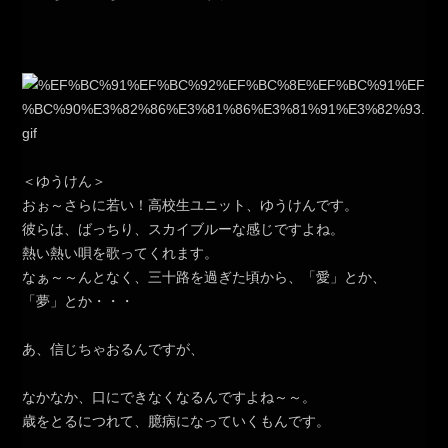
＜ゆうけん＞
おぉ～さらに若い！高校生ユニット、ゆうけんです。
彼らは、ばっちり、スカイブルーな感じですよね。
熱い熱い唄を歌ってくれます。
なぁ～～んとなく、三十路を過ぎた頃から、「愛」とか、
「夢」とか・・・
あ、信じちゃおるんですが、
なかなか、口にできなくなるんですよね～～。
歳をとるにつれて、臆病になっていくもんです。