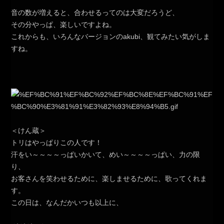
音の数が増えると、合わせるってのは大変だろうど、
その分やっぱ、楽しいですよね。
これからも、いろんなバージョンのakubi、観てみたい気がしま
すね。
＜けん蔵＞
トリはやっぱりこの人です！
汗をい～～～～っぱいかいて、めい～～～～っぱい、力の限
り、
お客さんを笑わせるために、楽しませるために、歌ってくれま
す。
この日は、なんだかいつも以上に、