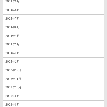
2014年9月
2014年8月
2014年7月
2014年6月
2014年4月
2014年3月
2014年2月
2014年1月
2013年12月
2013年11月
2013年10月
2013年9月
2013年8月