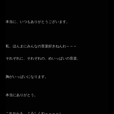
本当に、いつもありがとうございます。
私、ほんまにみんなの音楽好きねんわ～～～
それぞれに、それぞれの、めいっぱいの音楽、
胸がいっぱいになります。
本当にありがとう。
これからも、よろしくね～～～～♪