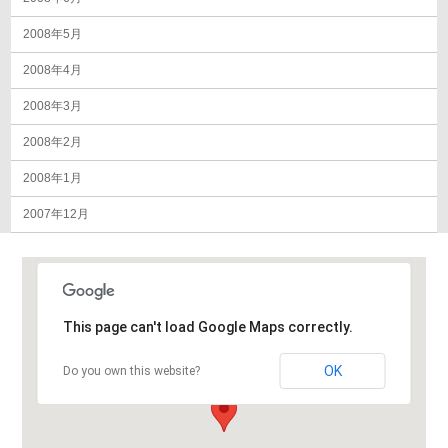
2008年5月
2008年4月
2008年3月
2008年2月
2008年1月
2007年12月
This page can't load Google Maps correctly.
OK
Do you own this website?