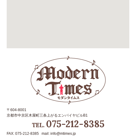
〒604-8001
京都市中京区木屋町三条上がるエンパイヤビルB1
075-212-8385
TEL.
FAX: 075-212-8385 mail: info@mtimes.jp