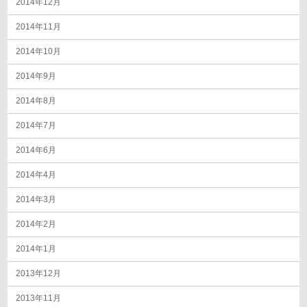
2014年12月
2014年11月
2014年10月
2014年9月
2014年8月
2014年7月
2014年6月
2014年4月
2014年3月
2014年2月
2014年1月
2013年12月
2013年11月