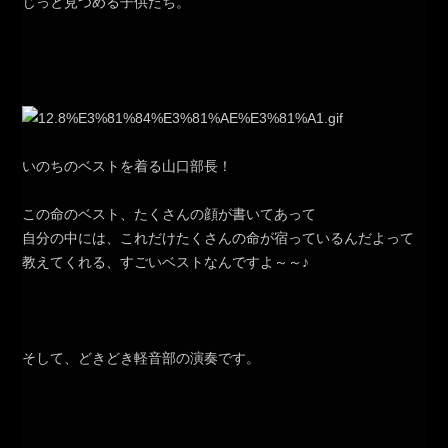
じっと見つめる子供たち。
いのちのベストを着る山口部長！
この命のベスト、たくさんの顔が書いてあって
自分の中には、これだけたくさんの命が宿っているんだよって
教えてくれる、すごいベストなんですよ～～♪
そして、どきどき軽音部の演奏です。