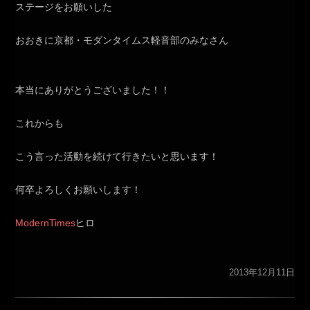
ステージをお願いした
おおきに京都・モダンタイムス軽音部のみなさん
本当にありがとうございました！！
これからも
こう言った活動を続けて行きたいと思います！
何卒よろしくお願いします！
ModernTimes
ヒロ
2013年12月11日