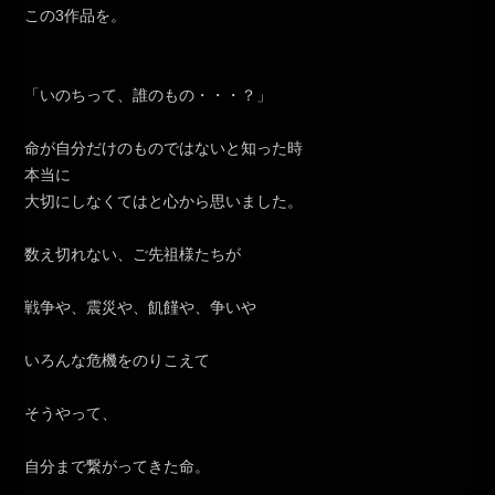
この3作品を。
「いのちって、誰のもの・・・？」
命が自分だけのものではないと知った時
本当に
大切にしなくてはと心から思いました。
数え切れない、ご先祖様たちが
戦争や、震災や、飢饉や、争いや
いろんな危機をのりこえて
そうやって、
自分まで繋がってきた命。