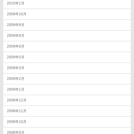
2010年1月
2009年10月
2009年9月
2009年8月
2009年6月
2009年5月
2009年3月
2009年2月
2009年1月
2008年12月
2008年11月
2008年10月
2008年9月