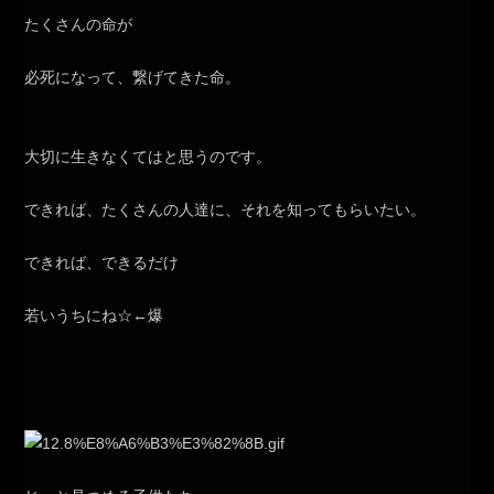
たくさんの命が
必死になって、繋げてきた命。
大切に生きなくてはと思うのです。
できれば、たくさんの人達に、それを知ってもらいたい。
できれば、できるだけ
若いうちにね☆←爆