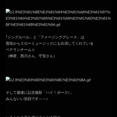
｢ジングルベル」と「アメージンググレース」は
普段からスローミュージックにも出演してくれている
ベテランチーム☆
（榊君、西川さん、守安さん）
そして最後に記念撮影「ハイ！ポーズ♪」
みんないい笑顔です～～♪