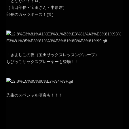
「となりのトトロ」
（山口部長・宝田さん・中原君）
部長のガッツポーズ！(笑)
「きよしこの夜（宝田サックスレッスングループ）
ちびっこサックスプレーヤーも登場！！
先生のスペシャル演奏も！！！