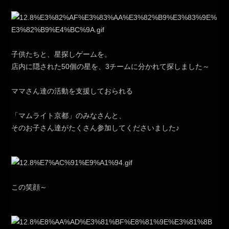
子供たちと、星探しゲームを。
店内に隠された50個の星を、3チームに分かれて探しました～
ママさん達の活動を支援しておられる
「マムライト京都」のみなさんと、
そのお子さん達がたくさん参加してくださいました♪
この笑顔～