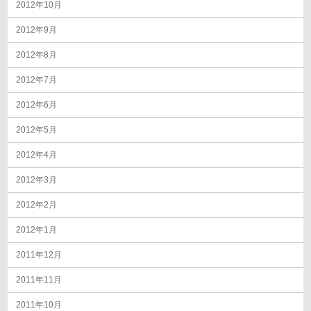
2012年10月
2012年9月
2012年8月
2012年7月
2012年6月
2012年5月
2012年4月
2012年3月
2012年2月
2012年1月
2011年12月
2011年11月
2011年10月