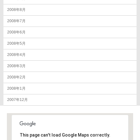
2008年8月
2008年7月
2008年6月
2008年5月
2008年4月
2008年3月
2008年2月
2008年1月
2007年12月
This page can't load Google Maps correctly.