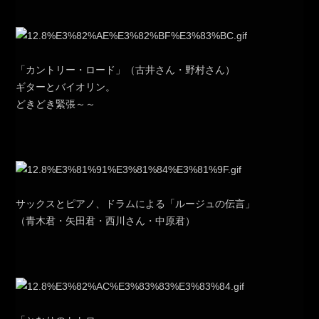
「カントリー・ロード」（古井さん・野村さん）
ギターとバイオリン。
どきどき緊張～～
サックスとピアノ、ドラムによる「ルージュの伝言」
（青木君・矢田君・西川さん・中原君）