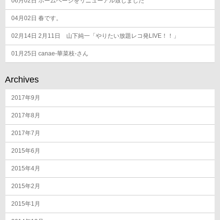
06月02日
ホームページをリニューアル致しました
04月02日
春です。
02月14日
2月11日 山下純一「やりたい放題レコ発LIVE！！」
01月25日
canae-華菜枝-さん
Archives
2017年9月
2017年8月
2017年7月
2015年6月
2015年4月
2015年2月
2015年1月