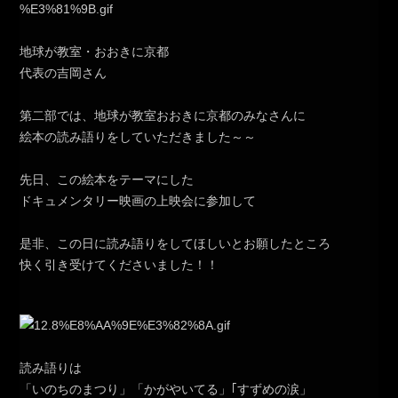
地球が教室・おおきに京都
代表の吉岡さん
第二部では、地球が教室おおきに京都のみなさんに
絵本の読み語りをしていただきました～～
先日、この絵本をテーマにした
ドキュメンタリー映画の上映会に参加して
是非、この日に読み語りをしてほしいとお願したところ
快く引き受けてくださいました！！
読み語りは
「いのちのまつり」「かがやいてる」｢すずめの涙」