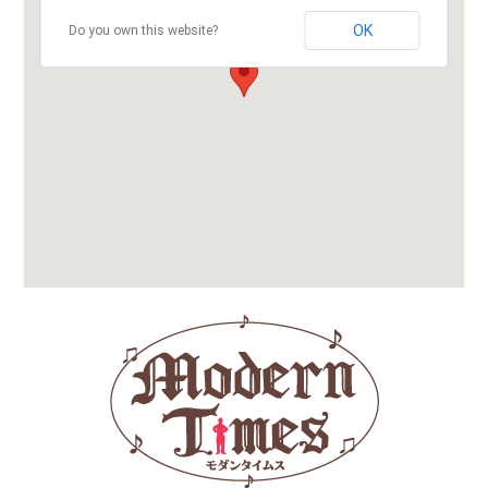
OK
Do you own this website?