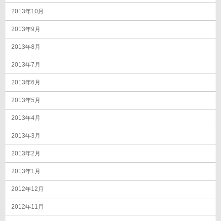
2013年10月
2013年9月
2013年8月
2013年7月
2013年6月
2013年5月
2013年4月
2013年3月
2013年2月
2013年1月
2012年12月
2012年11月