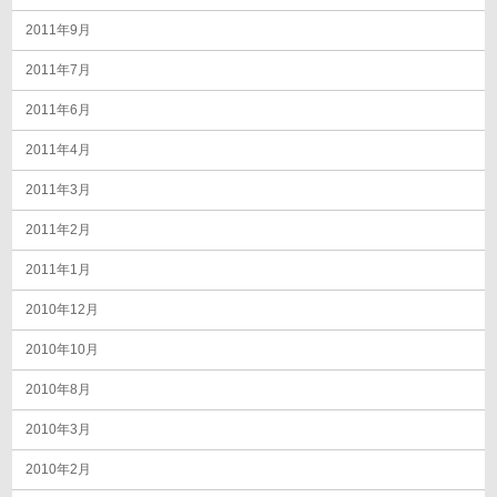
2011年9月
2011年7月
2011年6月
2011年4月
2011年3月
2011年2月
2011年1月
2010年12月
2010年10月
2010年8月
2010年3月
2010年2月