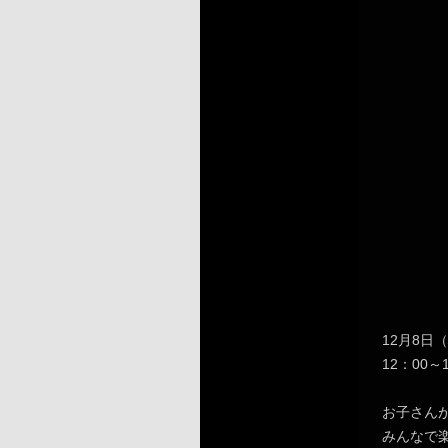
12月8日
12：00
お子さん
みんなで