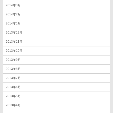
2014年3月
2014年2月
2014年1月
2013年12月
2013年11月
2013年10月
2013年9月
2013年8月
2013年7月
2013年6月
2013年5月
2013年4月