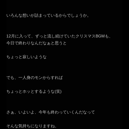
いろんな想いが詰まっているからでしょうか。
12月に入って、ずっと流し続けていたクリスマスBGMも、
今日で終わりなんだなぁと思うと
ちょっと寂しいような
でも、一人身のモンからすれば
ちょっとホッとするような(笑)
さぁ、いよいよ、今年も終わっていくんだなって
そんな気持ちになりますね。