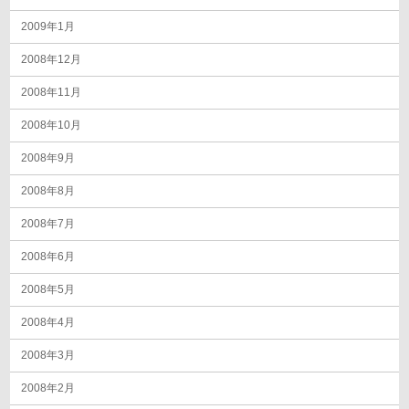
2009年1月
2008年12月
2008年11月
2008年10月
2008年9月
2008年8月
2008年7月
2008年6月
2008年5月
2008年4月
2008年3月
2008年2月