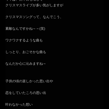
クリスマスライブが多い気がしますが
クリスマスソングって、なんでこう、
素敵なんですかね～～(笑)
ワクワクするような曲も
しっとり、おごそかな曲も
なんだか心に沁みますね～
子供の頃の楽しかった思い出や
恋をしていたころの思い出
叶わなかった想い