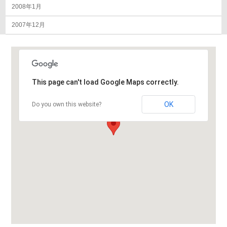
2008年1月
2007年12月
This page can't load Google Maps correctly.
OK
Do you own this website?