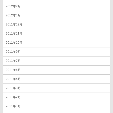
2012年2月
2012年1月
2011年12月
2011年11月
2011年10月
2011年9月
2011年7月
2011年6月
2011年4月
2011年3月
2011年2月
2011年1月