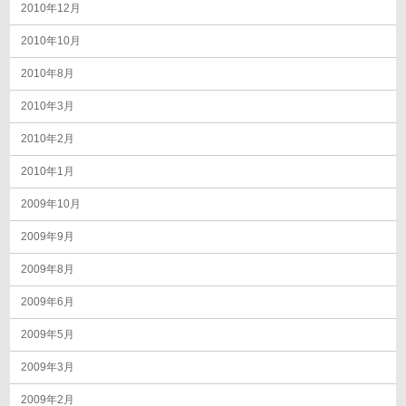
2010年12月
2010年10月
2010年8月
2010年3月
2010年2月
2010年1月
2009年10月
2009年9月
2009年8月
2009年6月
2009年5月
2009年3月
2009年2月