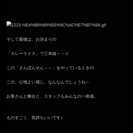
そして最後は、お決まりの
「カレーライス」で三本線～～☆
この「さんぼんせん～～」をやっているときの
この、心地よい感じ、なんなんでしょうね～
お客さんと舞台と、スタッフもみんなの一体感。
ものすごく、気持ちいいです♪