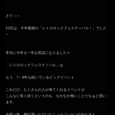
さて～～
23日は、今年最後の「レトロロックフェスティバル！」でした
～
本当に今年も一年お世話になりました☆
「レトロロックフェスティバル」は
もう、7～8年も続いているビッグイベント
これだけ、たくさんの人が来てくれるイベントが
こんなに長く続くというのも、なかなか無いことだなぁと思い
ます。
今年一年、御出演いただいたミュージシャンのみなさん、