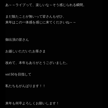
あ～～ライブって、楽しいな～そう感じられる瞬間。
まだ観たことが無いって皆さんもぜひ、
来年はこの一体感を感じに来てくださいね～～
御出演の皆さん
お越しいただいたお客さま
改めて、本年もありがとうございました。
vol.50を目指して
私たちもがんばります！！
来年も何卒よろしくお願いします！