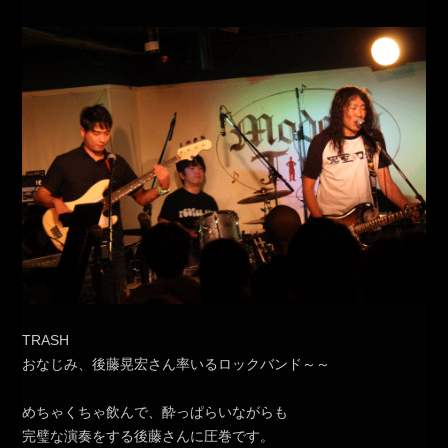
TRASH
おなじみ、後藤晃宏さん率いるロックバンド～～
めちゃくちゃ飲んで、酔っぱらいながらも
完璧な演奏をする後藤さんに圧巻です。