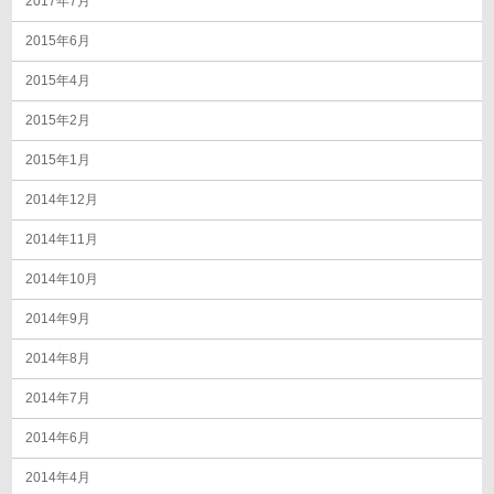
2017年7月
2015年6月
2015年4月
2015年2月
2015年1月
2014年12月
2014年11月
2014年10月
2014年9月
2014年8月
2014年7月
2014年6月
2014年4月