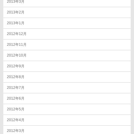
2013年3月
2013年2月
2013年1月
2012年12月
2012年11月
2012年10月
2012年9月
2012年8月
2012年7月
2012年6月
2012年5月
2012年4月
2012年3月