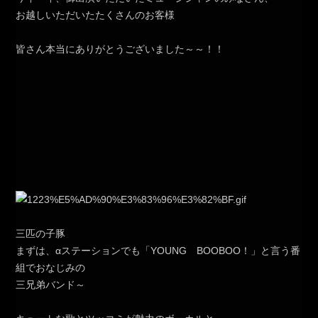
お越しいただいたたくさんのお客様
皆さん本当にありがとうございました～～！！
三匹の子豚
まずは、αステーションでも「YOUNG BOOBOO！」と言う番
組でおなじみの
三兄弟バンド～