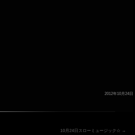
2012年10月24日
ーション
10月24日スローミュージック☆
→