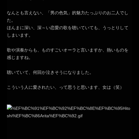
なんとも言えない、「男の色気」的魅力たっぷりのお二人でし
た。
ほんまに深い、深～い恋愛の歌を聴いていても、うっとりして
しまいます。
歌や演奏からも、ものすごいオーラと言いますか、熱いものを
感じますね。
聴いていて、何回か泣きそうになりました。
こういう人に愛されたい、って思うと思います、女は（笑）