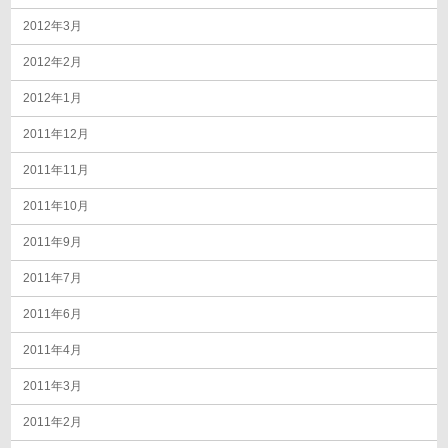
2012年3月
2012年2月
2012年1月
2011年12月
2011年11月
2011年10月
2011年9月
2011年7月
2011年6月
2011年4月
2011年3月
2011年2月