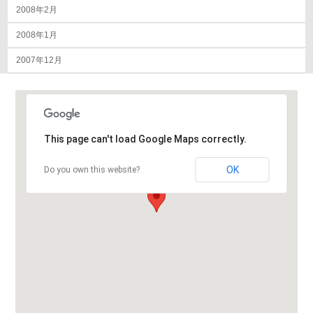
2008年2月
2008年1月
2007年12月
This page can't load Google Maps correctly.
OK
Do you own this website?