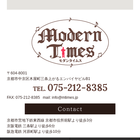
〒604-8001
京都市中京区木屋町三条上がるエンパイヤビルB1
075-212-8385
TEL.
FAX: 075-212-8385 mail: info@mtimes.jp
京都市営地下鉄東西線 京都市役所前駅より徒歩3分
京阪電鉄 三条駅より徒歩6分
阪急電鉄 河原町駅より徒歩10分