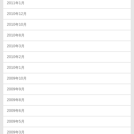
2011年1月
2010年12月
2010年10月
2010年8月
2010年3月
2010年2月
2010年1月
2009年10月
2009年9月
2009年8月
2009年6月
2009年5月
2009年3月