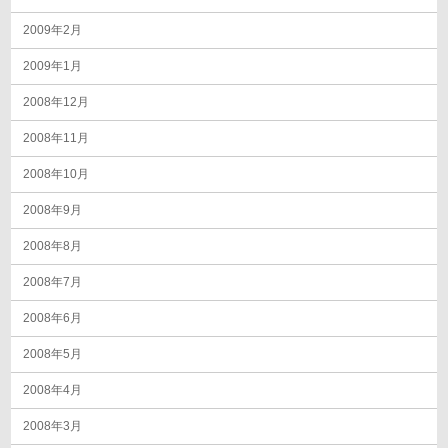
2009年2月
2009年1月
2008年12月
2008年11月
2008年10月
2008年9月
2008年8月
2008年7月
2008年6月
2008年5月
2008年4月
2008年3月