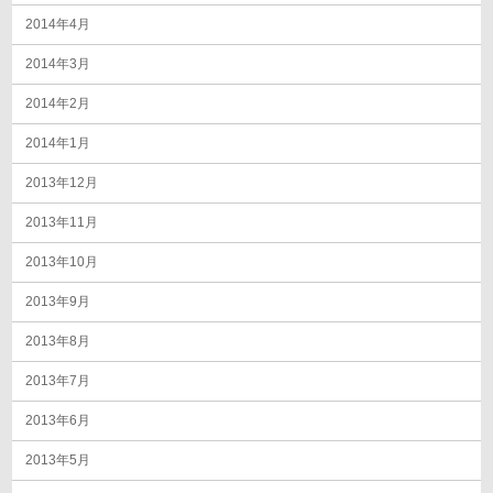
2014年4月
2014年3月
2014年2月
2014年1月
2013年12月
2013年11月
2013年10月
2013年9月
2013年8月
2013年7月
2013年6月
2013年5月