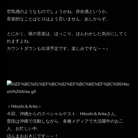
空気感のようなものでしょうかね、存在感というか。
音楽的なことはヒロはよう言いません、あしからず。
とにかく、彼の音楽は、ほっこり、ほんわかした気分にしてく
れますよね。
カウントダウンも出演予定です。楽しみですな～～♪
＜Hitoshi＆Arita＞
今回、沖縄からのスペシャルゲスト、Hitoshi＆Aritaさん。
普段は沖縄で活動しながら、各種メディアで大活躍中のお二
人、お忙しい中、
ほんまおおきにです～～！