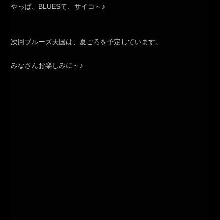
やっぱ、BLUESて、サイコ～♪
次回ブルーズ天国は、夏ごろを予定しています。
みなさんお楽しみに～♪