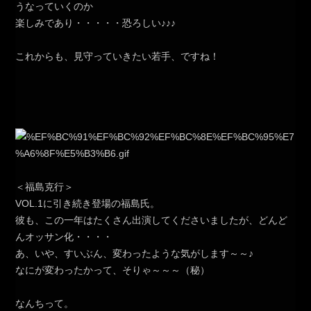
うなっていくのか
楽しみであり・・・・・恐ろしい♪♪♪
これからも、見守っていきたい若手、ですね！
＜福島克行＞
VOL.1に引き続き登場の福島氏。
彼も、この一年はたくさん出演してくださいましたが、どんど
んオッサン化・・・・
あ、いや、すいぶん、変わったような気がします～～♪
なにが変わったかって、そりゃ～～～（秘）
なんちって。