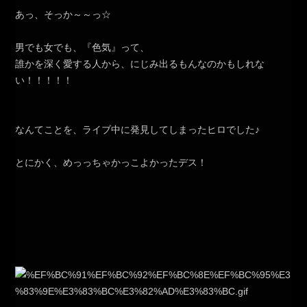
あっ、そっか～～っ☆
男でも女でも、『色気』って、
誰かを深く愛する人から、にじみ出るもんなのかもしれな
い！！！！！
なんてことを、ライブ中に発見してしまったヒロでした♪
とにかく、めっっちゃかっこよかったデス！