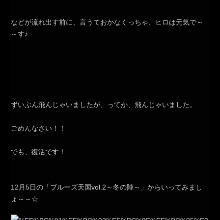
などが流れ出す前に、言うておかなくっちゃ、ヒロは元気で～
～す♪
ずいぶん飛んじゃいましたが、ってか、飛んじゃいました。
ごめんなさい！！
でも、復活です！
12月5日の「ブルーズ天国vol.2～冬の陣～」からいってみまし
ょ～～☆