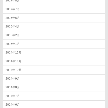
2017年8月
2017年7月
2015年6月
2015年4月
2015年2月
2015年1月
2014年12月
2014年11月
2014年10月
2014年9月
2014年8月
2014年7月
2014年6月