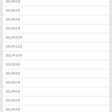
2013年4月
2013年3月
2013年2月
2013年1月
2012年12月
2012年11月
2012年10月
2012年9月
2012年8月
2012年7月
2012年6月
2012年5月
2012年4月