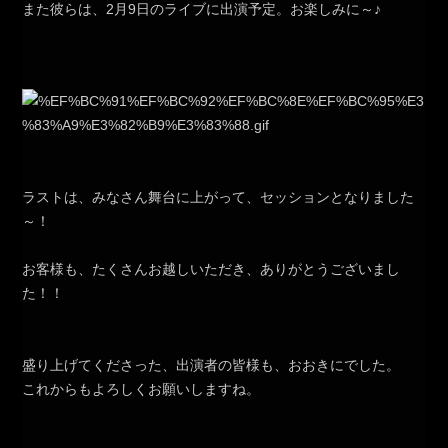
また彼らは、2月9日のライブに出演予定。お楽しみに～♪
ラストは、みなさん舞台に上がって、セッションとなりました
～！
お客様も、たくさんお越しいただき、ありがとうございまし
た！！
盛り上げてくださった、出演者の皆様も、おおきにでした。
これからもよろしくお願いしますね。