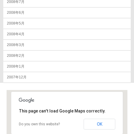
2008年7月
2008年6月
2008年5月
2008年4月
2008年3月
2008年2月
2008年1月
2007年12月
This page can't load Google Maps correctly.
OK
Do you own this website?