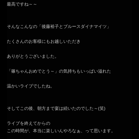
最高ですね～～
そんなこんなの「後藤裕子とブルースダイナマイツ」
たくさんのお客様にもお越しいただき
ありがとうございました。
「篠ちゃんおめでとう～」の気持ちもいっぱい溢れた
温かいライブでしたね。
そしてこの後、朝方まで宴は続いたのでした～(笑)
ライブを終えてからの
この時間が、本当に楽しいんやろなぁ、って思います。