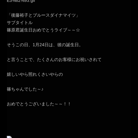
「後藤裕子とブルースダイナマイツ」
サブタイトル
篠原君誕生日おめでとうライブ～～☆
そうこの日、1月24日は、彼の誕生日。
と言うことで、たくさんのお客様にお祝いされて
嬉しいやら照れくさいやらの
篠ちゃんでした～♪
おめでとうございました～～！！