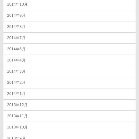
2014年10月
2014年9月
2014年8月
2014年7月
2014年6月
2014年4月
2014年3月
2014年2月
2014年1月
2013年12月
2013年11月
2013年10月
2013年9月