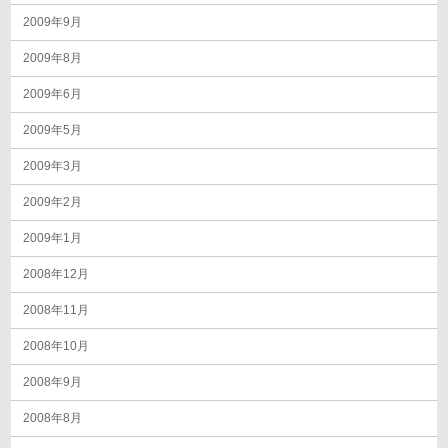
2009年9月
2009年8月
2009年6月
2009年5月
2009年3月
2009年2月
2009年1月
2008年12月
2008年11月
2008年10月
2008年9月
2008年8月