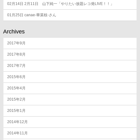
02月14日
2月11日 山下純一「やりたい放題レコ発LIVE！！」
01月25日
canae-華菜枝-さん
Archives
2017年9月
2017年8月
2017年7月
2015年6月
2015年4月
2015年2月
2015年1月
2014年12月
2014年11月