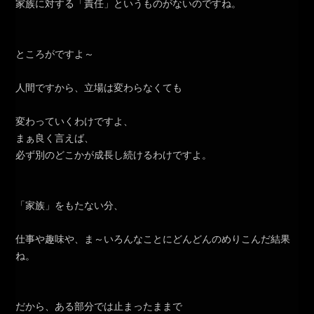
家族に対する「責任」というものがないのですね。
ところがですよ～
人間ですから、立場は変わらなくても
変わっていくわけですよ、
まぁ良く言えば、
必ず別のどこかが成長し続けるわけですよ。
「家族」をもたない分、
仕事や趣味や、ま～いろんなことにどんどんのめりこんだ結果
ね。
だから、ある部分では止まったままで