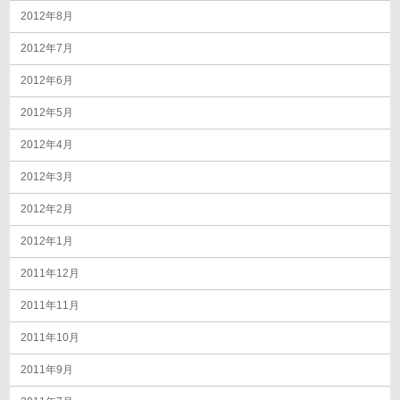
2012年8月
2012年7月
2012年6月
2012年5月
2012年4月
2012年3月
2012年2月
2012年1月
2011年12月
2011年11月
2011年10月
2011年9月