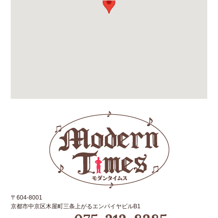
〒604-8001
京都市中京区木屋町三条上がるエンパイヤビルB1