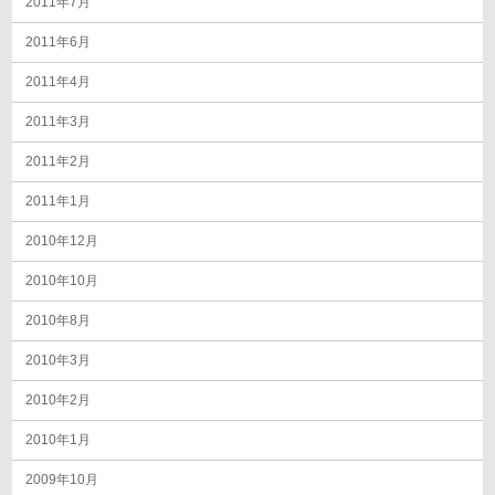
2011年7月
2011年6月
2011年4月
2011年3月
2011年2月
2011年1月
2010年12月
2010年10月
2010年8月
2010年3月
2010年2月
2010年1月
2009年10月