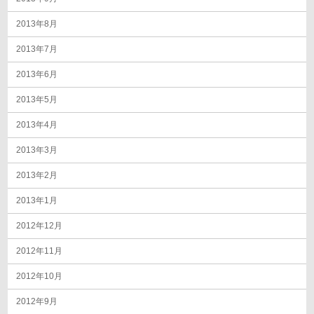
2013年8月
2013年7月
2013年6月
2013年5月
2013年4月
2013年3月
2013年2月
2013年1月
2012年12月
2012年11月
2012年10月
2012年9月