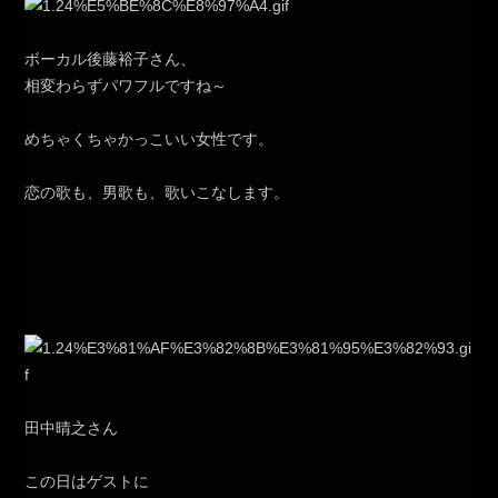
ボーカル後藤裕子さん、
相変わらずパワフルですね～
めちゃくちゃかっこいい女性です。
恋の歌も、男歌も、歌いこなします。
田中晴之さん
この日はゲストに