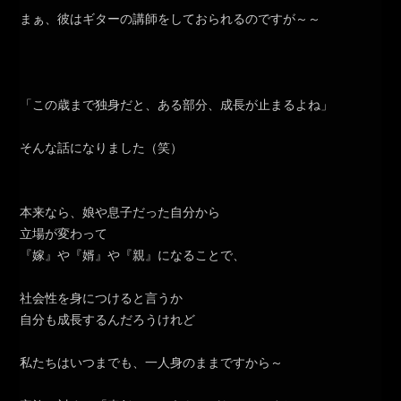
まぁ、彼はギターの講師をしておられるのですが～～
「この歳まで独身だと、ある部分、成長が止まるよね」
そんな話になりました（笑）
本来なら、娘や息子だった自分から
立場が変わって
『嫁』や『婿』や『親』になることで、
社会性を身につけると言うか
自分も成長するんだろうけれど
私たちはいつまでも、一人身のままですから～