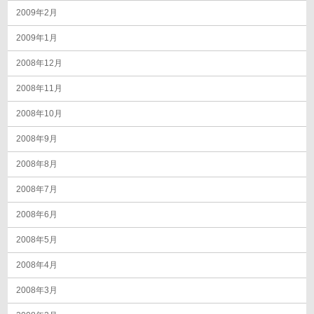
2009年2月
2009年1月
2008年12月
2008年11月
2008年10月
2008年9月
2008年8月
2008年7月
2008年6月
2008年5月
2008年4月
2008年3月