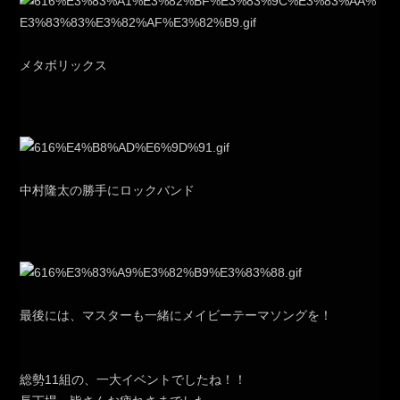
メタボリックス
中村隆太の勝手にロックバンド
最後には、マスターも一緒にメイビーテーマソングを！
総勢11組の、一大イベントでしたね！！