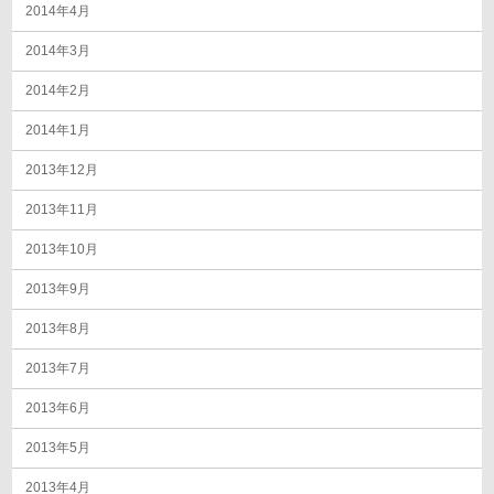
2014年4月
2014年3月
2014年2月
2014年1月
2013年12月
2013年11月
2013年10月
2013年9月
2013年8月
2013年7月
2013年6月
2013年5月
2013年4月