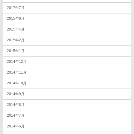
2017年7月
2015年6月
2015年4月
2015年2月
2015年1月
2014年12月
2014年11月
2014年10月
2014年9月
2014年8月
2014年7月
2014年6月