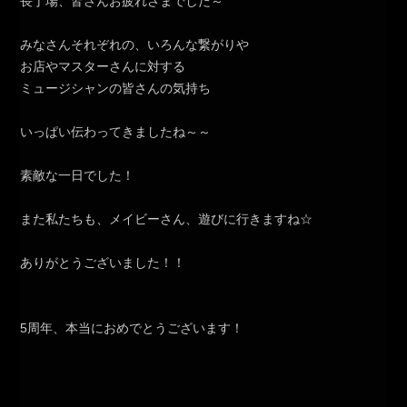
長丁場、皆さんお疲れさまでした～
みなさんそれぞれの、いろんな繋がりや
お店やマスターさんに対する
ミュージシャンの皆さんの気持ち
いっぱい伝わってきましたね～～
素敵な一日でした！
また私たちも、メイビーさん、遊びに行きますね☆
ありがとうございました！！
5周年、本当におめでとうございます！