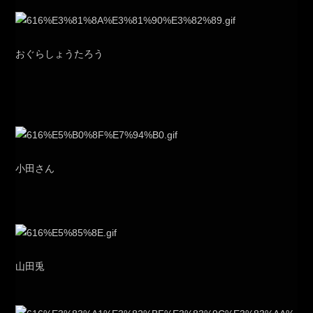
おぐらしょうたろう
小田さん
山田兎