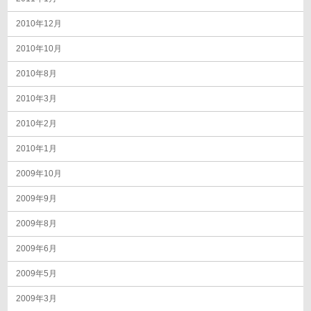
2010年12月
2010年10月
2010年8月
2010年3月
2010年2月
2010年1月
2009年10月
2009年9月
2009年8月
2009年6月
2009年5月
2009年3月