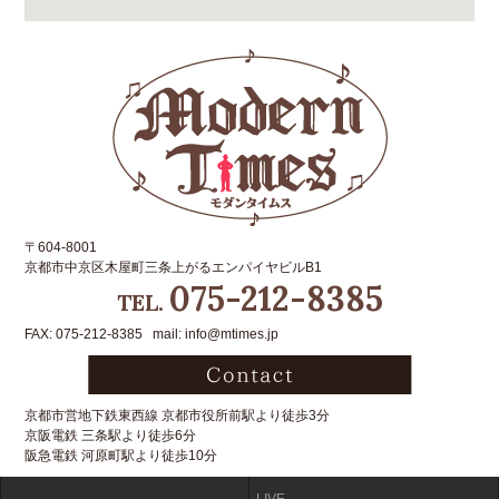
〒604-8001
京都市中京区木屋町三条上がるエンパイヤビルB1
075-212-8385
TEL.
FAX: 075-212-8385 mail: info@mtimes.jp
京都市営地下鉄東西線 京都市役所前駅より徒歩3分
京阪電鉄 三条駅より徒歩6分
阪急電鉄 河原町駅より徒歩10分
LIVE