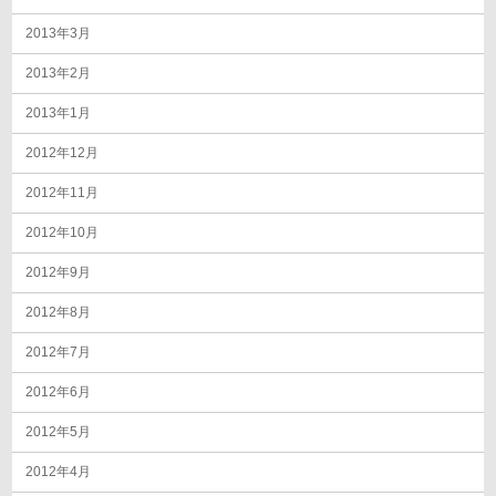
2013年3月
2013年2月
2013年1月
2012年12月
2012年11月
2012年10月
2012年9月
2012年8月
2012年7月
2012年6月
2012年5月
2012年4月