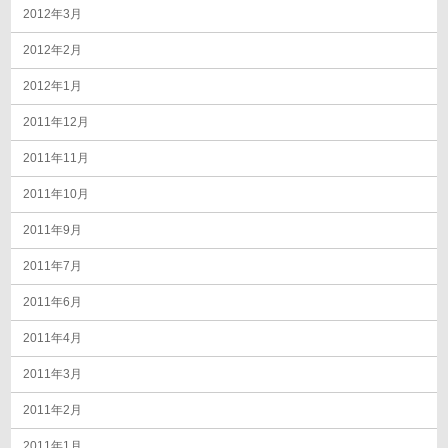
2012年3月
2012年2月
2012年1月
2011年12月
2011年11月
2011年10月
2011年9月
2011年7月
2011年6月
2011年4月
2011年3月
2011年2月
2011年1月