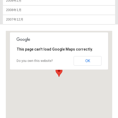
2008年2月
2008年1月
2007年12月
This page can't load Google Maps correctly.
OK
Do you own this website?