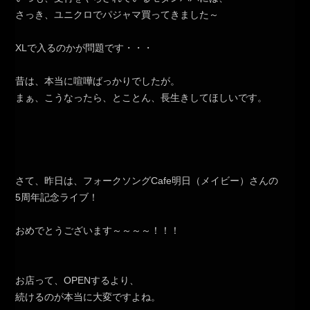
さっき、ユニクロでパジャマ買ってきました～
XLで入るのかが問題です・・・
昔は、本当に喧嘩ばっかりでしたが。
まぁ、こうなったら、とことん、長生きしてほしいです。
さて、昨日は、フォークソングCafe明日（メイビー）さんの
5周年記念ライブ！
おめでとうございます～～～～！！！
お店って、OPENするより、
続けるのが本当に大変ですよね。