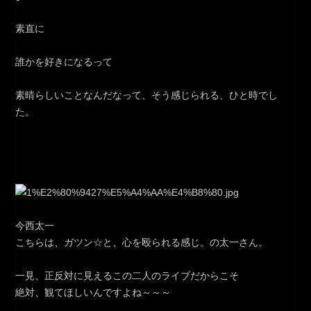
素直に
誰かを好きになるって
素晴らしいことなんだなって、そう感じられる、ひと時でし
た。
今西太一
こちらは、ガツン☆と、心を殴られる感じ。の太一さん。
一見、正反対に見えるこの二人のライブだからこそ
絶対、観てほしいんですよね～～～