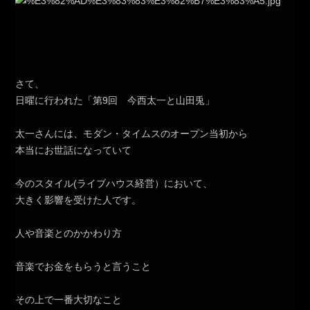
さて、
日曜に行われた「第9回 今西太一と山田兎」
太一さんには、モダン・タイムスのオープン当初から
本当にお世話になっていて
今のスタイル(ライブハウス経営）において、
大きく影響を受けた人です。
人や音楽とのかかわり方
音楽でお金をもらうと言うこと
その上で一番大切なこと