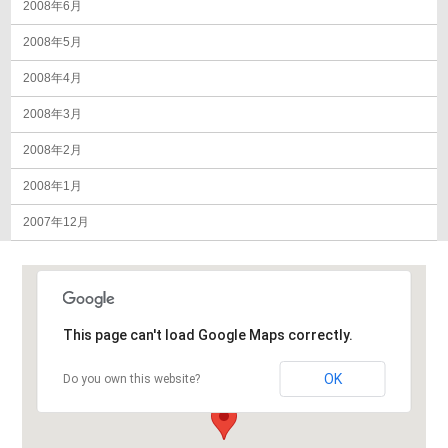
2008年6月
2008年5月
2008年4月
2008年3月
2008年2月
2008年1月
2007年12月
This page can't load Google Maps correctly.
OK
Do you own this website?