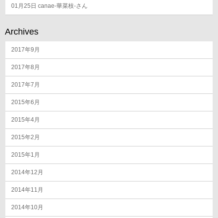
01月25日
canae-華菜枝-さん
Archives
2017年9月
2017年8月
2017年7月
2015年6月
2015年4月
2015年2月
2015年1月
2014年12月
2014年11月
2014年10月