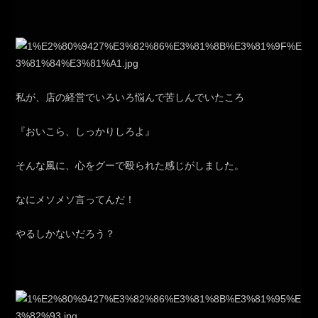
私が、店の経営でいろいろ悩んで苦しんでいたころ
『おいこら、しっかりしろよ』
そんな風に、心をグーで殴られた感じがしました。
なにメソメソ言ってんだ！
やるしかないだろう？