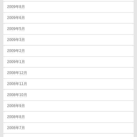
2009年8月
2009年6月
2009年5月
2009年3月
2009年2月
2009年1月
2008年12月
2008年11月
2008年10月
2008年9月
2008年8月
2008年7月