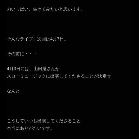
力いっぱい、生きてみたいと思います。
そんなライブ、次回は4月7日。
その前に・・・
4月3日には、山田兎さんが
スローミュージックに出演してくださることが決定☆
なんと！
こうしていつも出演してくださること
本当にありがたいです。