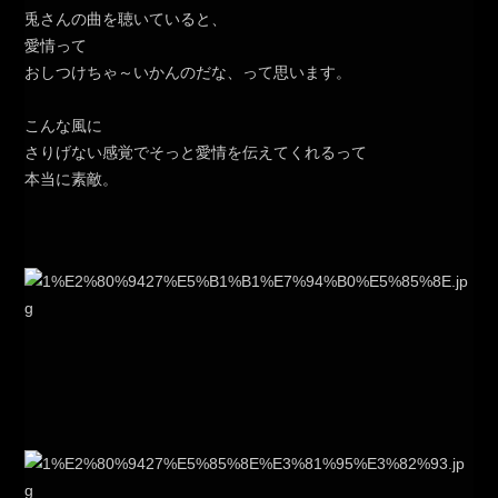
兎さんの曲を聴いていると、
愛情って
おしつけちゃ～いかんのだな、って思います。
こんな風に
さりげない感覚でそっと愛情を伝えてくれるって
本当に素敵。