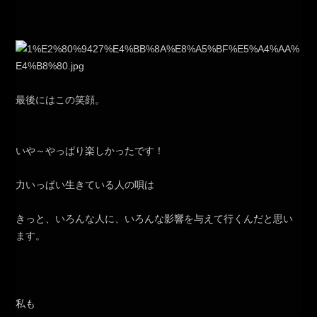
最後にはこの笑顔。
いや～やっぱり楽しかったです！
力いっぱい生きている人の唄は
きっと、いろんな人に、いろんな影響を与えて行くんだと思い
ます。
私も