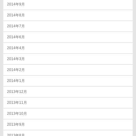
2014年9月
2014年8月
2014年7月
2014年6月
2014年4月
2014年3月
2014年2月
2014年1月
2013年12月
2013年11月
2013年10月
2013年9月
2013年8月