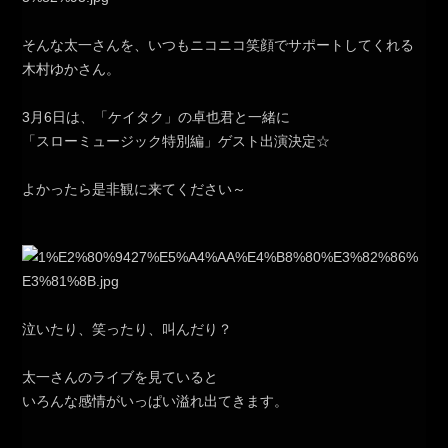
そんな太一さんを、いつもニコニコ笑顔でサポートしてくれる
木村ゆかさん。
3月6日は、「ケイタク」の卓也君と一緒に
「スローミュージック特別編」ゲスト出演決定☆
よかったら是非観に来てください～
泣いたり、笑ったり、叫んだり？
太一さんのライブを見ていると
いろんな感情がいっぱい溢れ出てきます。