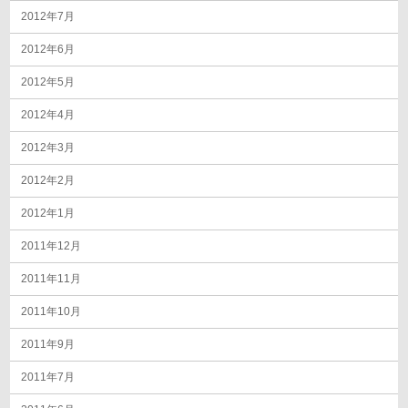
2012年7月
2012年6月
2012年5月
2012年4月
2012年3月
2012年2月
2012年1月
2011年12月
2011年11月
2011年10月
2011年9月
2011年7月