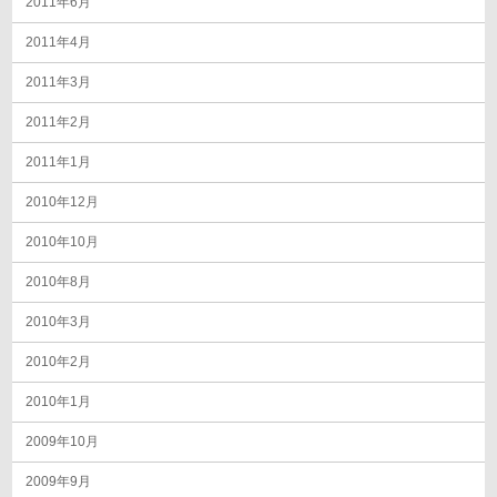
2011年6月
2011年4月
2011年3月
2011年2月
2011年1月
2010年12月
2010年10月
2010年8月
2010年3月
2010年2月
2010年1月
2009年10月
2009年9月