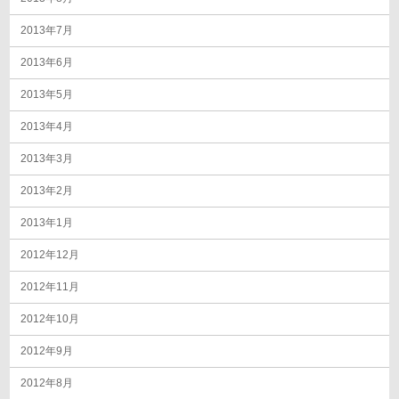
2013年7月
2013年6月
2013年5月
2013年4月
2013年3月
2013年2月
2013年1月
2012年12月
2012年11月
2012年10月
2012年9月
2012年8月