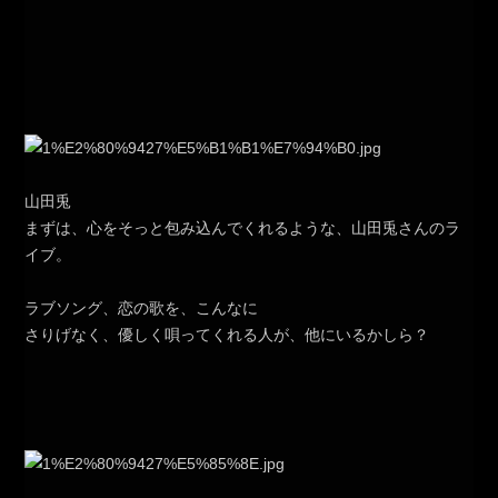
山田兎
まずは、心をそっと包み込んでくれるような、山田兎さんのラ
イブ。
ラブソング、恋の歌を、こんなに
さりげなく、優しく唄ってくれる人が、他にいるかしら？