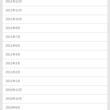
2011年12月
2011年11月
2011年10月
2011年9月
2011年7月
2011年6月
2011年4月
2011年3月
2011年2月
2011年1月
2010年12月
2010年10月
2010年8月