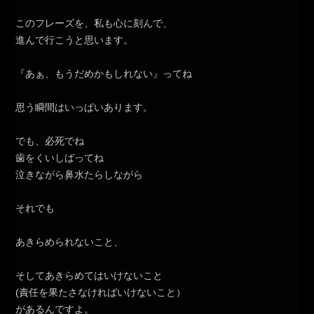
このフレーズを、私も心に刻んで、
進んで行こうと思います。
『あぁ、もうだめかもしれない』ってね
思う瞬間はいっぱいあります。
でも、必死でね
歯をくいしばってね
泣きながら鼻水たらしながら
それでも
あきらめられないこと、
そしてあきらめてはいけないこと
(責任を果たさなければいけないこと）
があるんですよ。