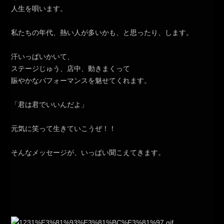
人生を唄います。
私たちの年代、熱い人が多いかも、と思ったり、します。
汗いっぱいかいて、
ステージじゅう、店中、動きまくって
賑やかなパフォーマンスを魅せてくれます。
「君は君でいいんだよ」
元気に笑って生きていこうぜ！！
そんなメッセージが、いっぱい聞こえてきます。