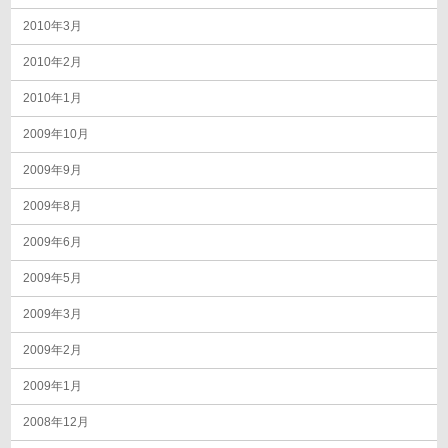
2010年3月
2010年2月
2010年1月
2009年10月
2009年9月
2009年8月
2009年6月
2009年5月
2009年3月
2009年2月
2009年1月
2008年12月