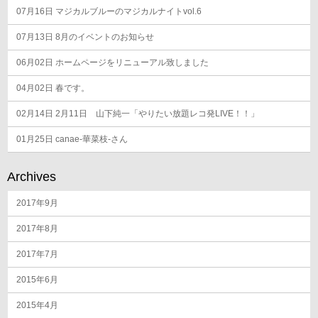
07月16日
マジカルブルーのマジカルナイトvol.6
07月13日
8月のイベントのお知らせ
06月02日
ホームページをリニューアル致しました
04月02日
春です。
02月14日
2月11日 山下純一「やりたい放題レコ発LIVE！！」
01月25日
canae-華菜枝-さん
Archives
2017年9月
2017年8月
2017年7月
2015年6月
2015年4月