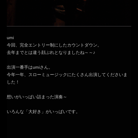
umi
今回、完全エントリー制にしたカウントダウン。
去年までとは違う顔ぶれとなりましたね～～♪
出演一番手はumiさん。
今年一年、スローミュージックにたくさん出演してくださいま
した！
想いがいっぱい詰まった演奏～
いろんな「大好き」がいっぱいです。