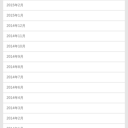
2015年2月
2015年1月
2014年12月
2014年11月
2014年10月
2014年9月
2014年8月
2014年7月
2014年6月
2014年4月
2014年3月
2014年2月