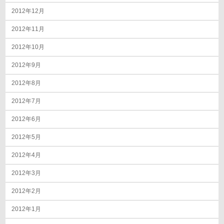
2012年12月
2012年11月
2012年10月
2012年9月
2012年8月
2012年7月
2012年6月
2012年5月
2012年4月
2012年3月
2012年2月
2012年1月