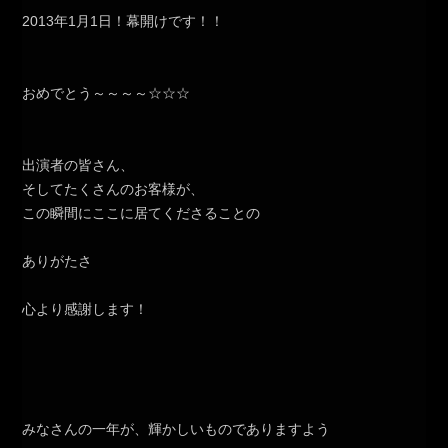
2013年1月1日！幕開けです！！
おめでとう～～～～☆☆☆
出演者の皆さん、
そしてたくさんのお客様が、
この瞬間にここに居てくださることの
ありがたさ
心より感謝します！
みなさんの一年が、輝かしいものでありますよう