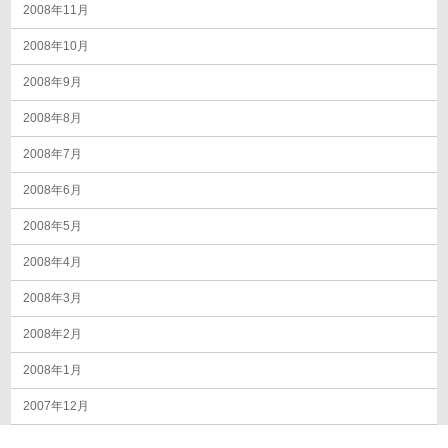
2008年11月
2008年10月
2008年9月
2008年8月
2008年7月
2008年6月
2008年5月
2008年4月
2008年3月
2008年2月
2008年1月
2007年12月