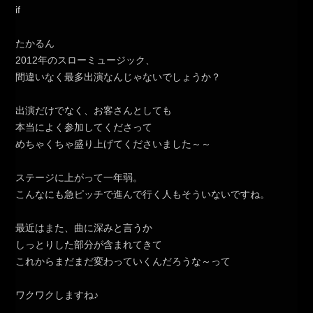
たかるん
2012年のスローミュージック、
間違いなく最多出演なんじゃないでしょうか？
出演だけでなく、お客さんとしても
本当によく参加してくださって
めちゃくちゃ盛り上げてくださいました～～
ステージに上がって一年弱。
こんなにも急ピッチで進んで行く人もそういないですね。
最近はまた、曲に深みと言うか
しっとりした部分が含まれてきて
これからまだまだ変わっていくんだろうな～って
ワクワクしますね♪