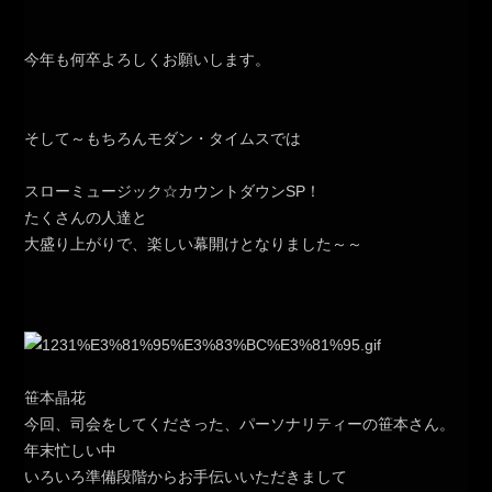
今年も何卒よろしくお願いします。
そして～もちろんモダン・タイムスでは
スローミュージック☆カウントダウンSP！
たくさんの人達と
大盛り上がりで、楽しい幕開けとなりました～～
笹本晶花
今回、司会をしてくださった、パーソナリティーの笹本さん。
年末忙しい中
いろいろ準備段階からお手伝いいただきまして