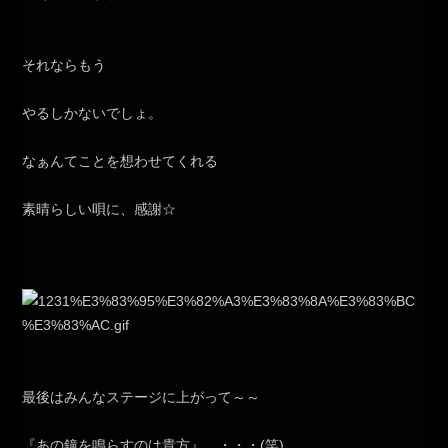
それならもう
やるしかないでしょ。
なぁんてことを想わせてくれる
素晴らしい唄に、感謝☆
最後はみんなステージに上がって～～
『あの鐘を鳴らすのは貴方』 ・・・(笑)