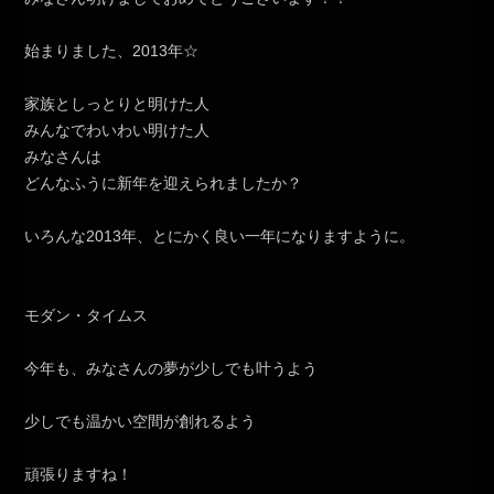
始まりました、2013年☆
家族としっとりと明けた人
みんなでわいわい明けた人
みなさんは
どんなふうに新年を迎えられましたか？
いろんな2013年、とにかく良い一年になりますように。
モダン・タイムス
今年も、みなさんの夢が少しでも叶うよう
少しでも温かい空間が創れるよう
頑張りますね！