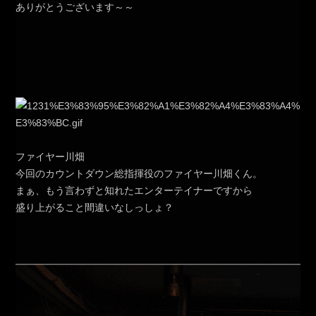
ありがとうございます～～
ファイヤー川畑
今回のカウントダウン総指揮役のファイヤー川畑くん。
まぁ、もう言わずと知れたエンターテイナーですから
盛り上がること間違いなしっしょ？