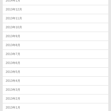
2014年1月
2013年12月
2013年11月
2013年10月
2013年9月
2013年8月
2013年7月
2013年6月
2013年5月
2013年4月
2013年3月
2013年2月
2013年1月