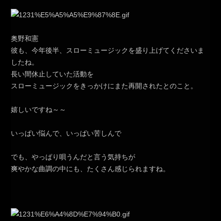
奥野和憲
彼も、今年後半、スローミュージックを盛り上げてくださいま
したね。
長い間休止していた活動を
スローミュージックをきっかけにまた再開されたとのこと。
嬉しいですね～～
いっぱい悩んで、いっぱい苦しんで
でも、やっぱり唄うんだと言う気持ちが
爽やかな曲調の中にも、たくさん感じられますね。