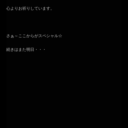
心よりお祈りしています。
さぁ～ここからがスペシャル☆
続きはまた明日・・・