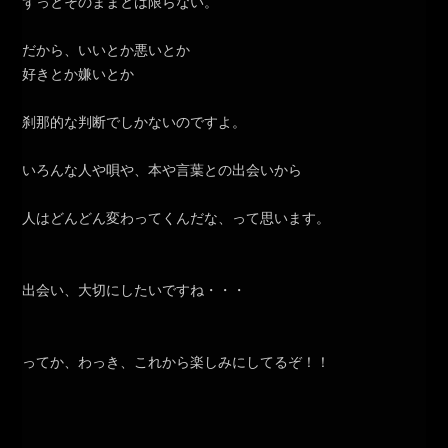
ずっとそのままとは限らない。
だから、いいとか悪いとか
好きとか嫌いとか
刹那的な判断でしかないのですよ。
いろんな人や唄や、本や言葉との出会いから
人はどんどん変わってくんだな、って思います。
出会い、大切にしたいですね・・・
ってか、わっき、これから楽しみにしてるぞ！！