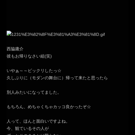
西脇庸介
彼もお帰りなさい組(笑)
いやぁ～～ビックリしたっ☆
久しぶりに（モダンの舞台に）帰って来たと思ったら
別人みたいになってました。
もちろん、めちゃくちゃカッコ良かったぞ☆
人って、ほんと面白いですよね。
今、観ているその人が