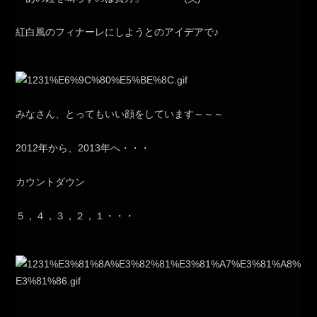
紅白風のフィナーレにしようとのアイデアで♪
みなさん、とってもいい顔をしています～～～
2012年から、2013年へ・・・
カウントダウン
５，４，３，２，１・・・