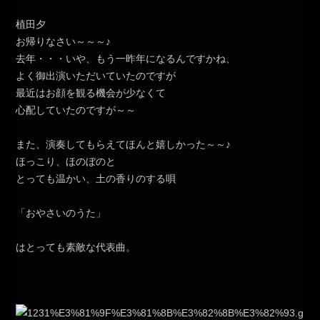
植田夕
お帰りなさい～～～♪
去年・・・いや、もう一昨年になるんですかね、
よく御出演いただいていたのですが
最近はお顔を観る機会が少なくて
心配していたのですが～～
また、演奏してもらえてほんと嬉しかった～～♪
ほっこり、ほのぼのと
とっても温かい、土の香りのする唄
「おやさいのうた」
はとっても素敵な代表曲。