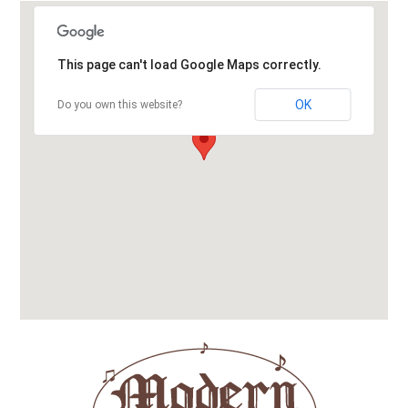
This page can't load Google Maps correctly.
OK
Do you own this website?