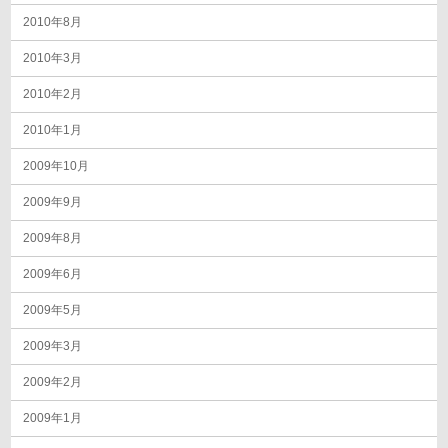
2010年8月
2010年3月
2010年2月
2010年1月
2009年10月
2009年9月
2009年8月
2009年6月
2009年5月
2009年3月
2009年2月
2009年1月