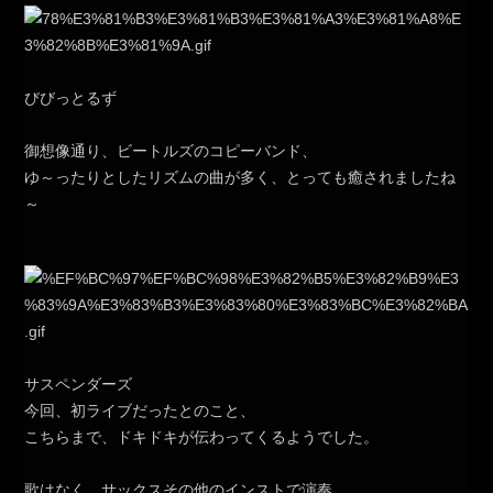
びびっとるず
御想像通り、ビートルズのコピーバンド、
ゆ～ったりとしたリズムの曲が多く、とっても癒されましたね
～
サスペンダーズ
今回、初ライブだったとのこと、
こちらまで、ドキドキが伝わってくるようでした。
歌はなく、サックスその他のインストで演奏。