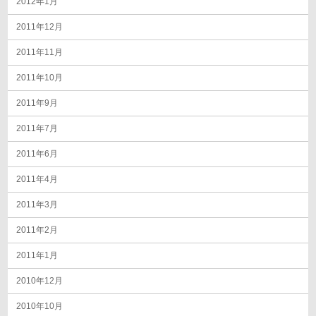
2012年1月
2011年12月
2011年11月
2011年10月
2011年9月
2011年7月
2011年6月
2011年4月
2011年3月
2011年2月
2011年1月
2010年12月
2010年10月