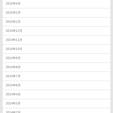
2015年4月
2015年2月
2015年1月
2014年12月
2014年11月
2014年10月
2014年9月
2014年8月
2014年7月
2014年6月
2014年4月
2014年3月
2014年2月