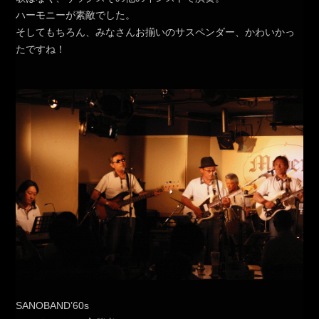
ハーモニーが素敵でした。
そしてもちろん、みなさんお揃いのサスペンダー、かわいかっ
たですね！
SANOBAND’60s