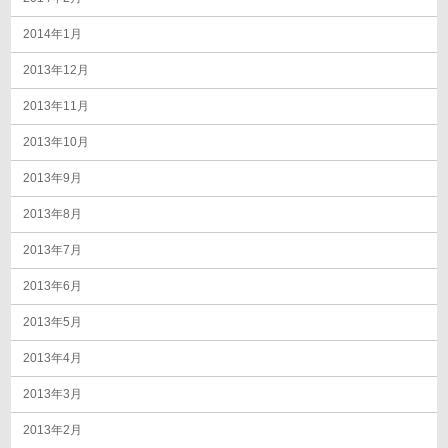
2014年1月
2013年12月
2013年11月
2013年10月
2013年9月
2013年8月
2013年7月
2013年6月
2013年5月
2013年4月
2013年3月
2013年2月