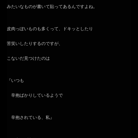
みたいなものが書いて貼ってあるんですよね。
皮肉っぽいものも多くって、ドキッとしたり
苦笑いしたりするのですが、
こないだ見つけたのは
『いつも
辛抱ばかりしているようで
辛抱されている、私』