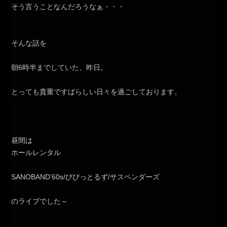
そう言うことなんだろうなぁ・・・
そんな話を
朝6時半までしていた、昨日。
とっても貴重ですばらしい日々を過ごしております。
昼間は
ホールレンタル
SANOBAND’60s/びびっとるず/サスペンダーズ
のライブでした～