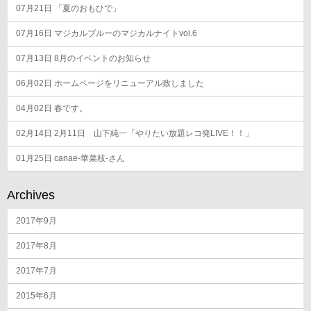
07月21日
「夏のおもひで」
07月16日
マジカルブルーのマジカルナイトvol.6
07月13日
8月のイベントのお知らせ
06月02日
ホームページをリニューアル致しました
04月02日
春です。
02月14日
2月11日 山下純一「やりたい放題レコ発LIVE！！」
01月25日
canae-華菜枝-さん
Archives
2017年9月
2017年8月
2017年7月
2015年6月