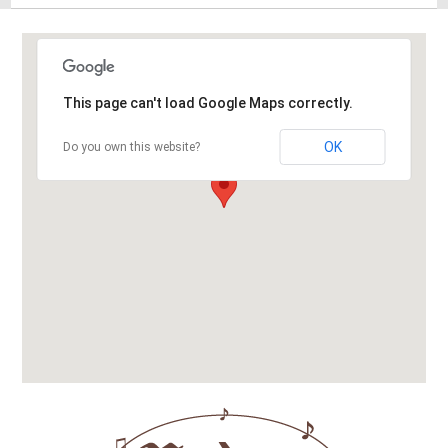
This page can't load Google Maps correctly.
OK
Do you own this website?