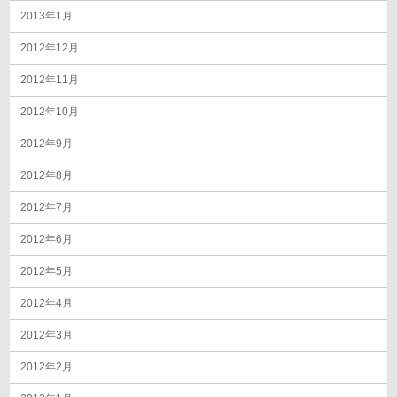
2013年1月
2012年12月
2012年11月
2012年10月
2012年9月
2012年8月
2012年7月
2012年6月
2012年5月
2012年4月
2012年3月
2012年2月