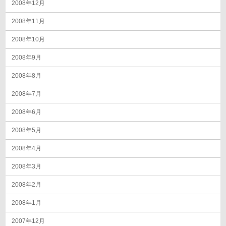
2008年12月
2008年11月
2008年10月
2008年9月
2008年8月
2008年7月
2008年6月
2008年5月
2008年4月
2008年3月
2008年2月
2008年1月
2007年12月