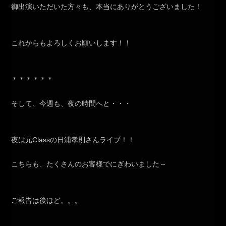
御出演いただいた方々も、本当にありがとうございました！
これからもよろしくお願いします！！
＊＊＊＊＊＊
そして、今週も、夜の時間へと・・・
夜は元Classの日浦孝則さんライブ！！
こちらも、たくさんのお客様でにぎわいました～
ご報告は後ほど。。。