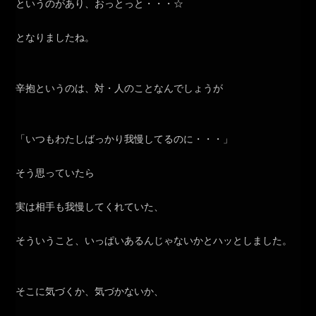
というのがあり、おっとっと・・・☆
となりましたね。
辛抱というのは、対・人のことなんでしょうが
「いつもわたしばっかり我慢してるのに・・・」
そう思っていたら
実は相手も我慢してくれていた、
そういうこと、いっぱいあるんじゃないかとハッとしました。
そこに気づくか、気づかないか、