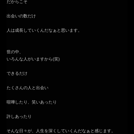
だからこそ
出会いの数だけ
人は成長していくんだなぁと思います。
世の中、
いろんな人がいますから(笑)
できるだけ
たくさんの人と出会い
喧嘩したり、笑いあったり
許しあったり
そんな日々が、人生を深くしていくんだなぁと感じます。