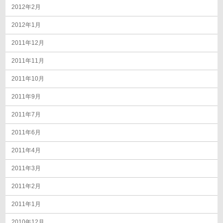
2012年2月
2012年1月
2011年12月
2011年11月
2011年10月
2011年9月
2011年7月
2011年6月
2011年4月
2011年3月
2011年2月
2011年1月
2010年12月