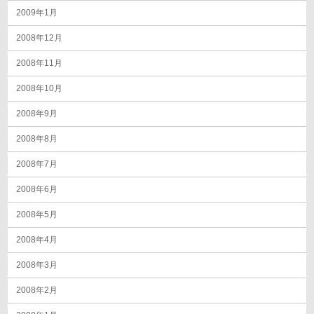
2009年1月
2008年12月
2008年11月
2008年10月
2008年9月
2008年8月
2008年7月
2008年6月
2008年5月
2008年4月
2008年3月
2008年2月