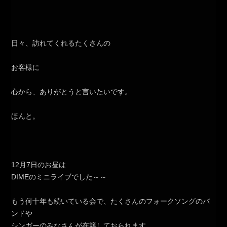
日々、訪れてくれるたくさんの
お客様に
心から、ありがとうと言いたいです。
ほんと。
12月7日のお昼は
DIMEのミニライブでした～～
もう何十年も続いている会で、たくさんのフォークソングのバ
ンドや
シンガーのみなさんが在籍しておられます。