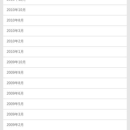
2010年10月
2010年8月
2010年3月
2010年2月
2010年1月
2009年10月
2009年9月
2009年8月
2009年6月
2009年5月
2009年3月
2009年2月