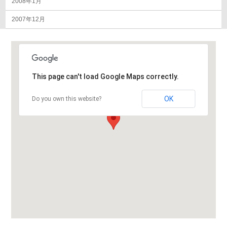
2008年1月
2007年12月
This page can't load Google Maps correctly.
OK
Do you own this website?