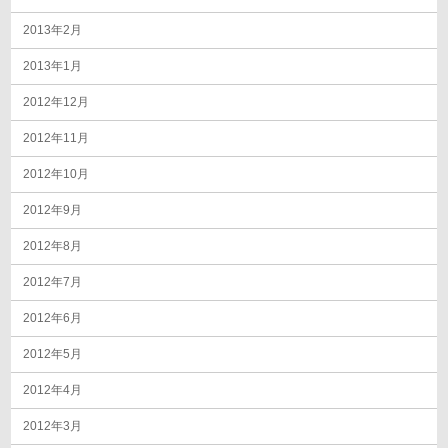
2013年2月
2013年1月
2012年12月
2012年11月
2012年10月
2012年9月
2012年8月
2012年7月
2012年6月
2012年5月
2012年4月
2012年3月