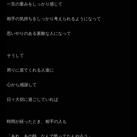
一言の重みをしっかり感じて
相手の気持ちをしっかり考えられるようになって
思いやりのある素敵な人になって
そうして
周りに居てくれる人達に
心から感謝して
日々大切に過ごしていれば
時間が経ったとき、相手の人も
「あれ、あの時、なんで怒ってたんやろう」