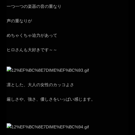
一つ一つの楽器の音の重なり
声の重なりが
めちゃくちゃ迫力があって
ヒロさんも大好きです～～
凛とした、大人の女性のカッコよさ
厳しさや、強さ、優しさをいっぱい感じます。