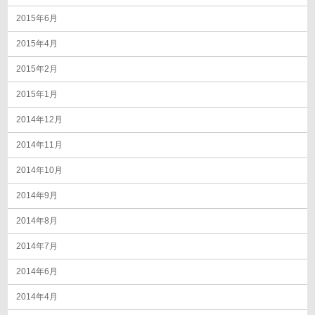
2015年6月
2015年4月
2015年2月
2015年1月
2014年12月
2014年11月
2014年10月
2014年9月
2014年8月
2014年7月
2014年6月
2014年4月