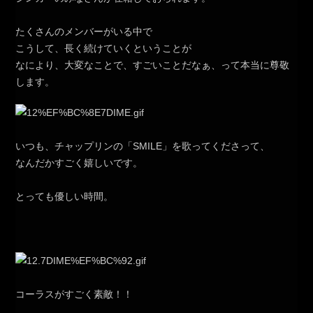
たくさんのメンバーがいる中で
こうして、長く続けていくということが
なにより、大変なことで、すごいことだなぁ、って本当に尊敬
します。
いつも、チャップリンの「SMILE」を歌ってくださって、
なんだかすごく嬉しいです。
とっても優しい時間。
コーラスがすごく素敵！！