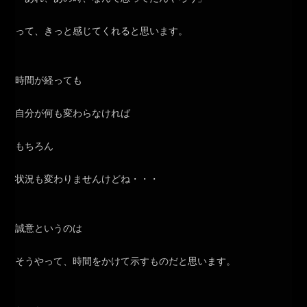
って、きっと感じてくれると思います。
時間が経っても
自分が何も変わらなければ
もちろん
状況も変わりませんけどね・・・
誠意というのは
そうやって、時間をかけて示すものだと思います。