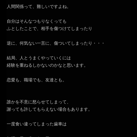
人間関係って、難しいですよね。
自分はそんなつもりなくっても
ふとしたことで、相手を傷つけてしまったり
逆に、何気ない一言に、傷ついてしまったり・・・
結局、人とうまくやっていくには
経験を重ねるしかないのかなと思います。
恋愛も、職場でも、友達とも。
誰かを不意に怒らせてしまって、
謝っても許してもらえない場合もあります。
一度食い違ってしまった歯車は