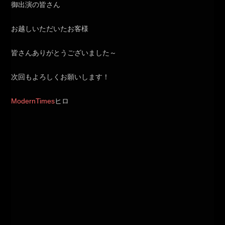
御出演の皆さん
お越しいただいたお客様
皆さんありがとうございました～
次回もよろしくお願いします！
ModernTimes
ヒロ