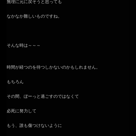
無理に元に戻そうと思っても
なかなか難しいものですね。
そんな時は～～～
時間が経つのを待つしかないのかもしれません。
もちろん
その間、ぼーっと過ごすのではなくて
必死に努力して
もう、誰も傷つけないように