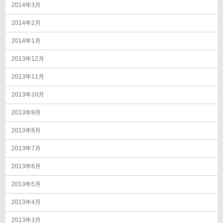
2014年3月
2014年2月
2014年1月
2013年12月
2013年11月
2013年10月
2013年9月
2013年8月
2013年7月
2013年6月
2013年5月
2013年4月
2013年3月