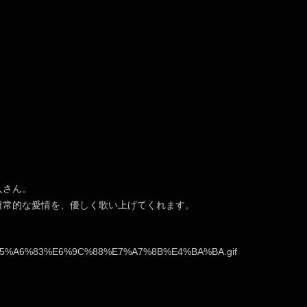
人さん。
日常的な愛情を、優しく歌い上げてくれます。