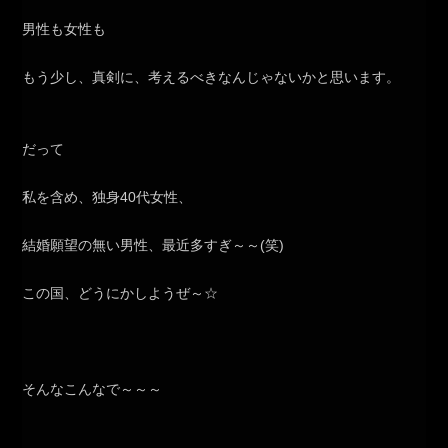
男性も女性も
もう少し、真剣に、考えるべきなんじゃないかと思います。
だって
私を含め、独身40代女性、
結婚願望の無い男性、最近多すぎ～～(笑)
この国、どうにかしようぜ～☆
そんなこんなで～～～