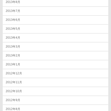
2013年8月
2013年7月
2013年6月
2013年5月
2013年4月
2013年3月
2013年2月
2013年1月
2012年12月
2012年11月
2012年10月
2012年9月
2012年8月