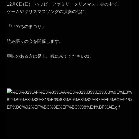
12月8日(日)「ハッピーファミリークリスマス」会の中で、
ゲームやクリスマスソングの演奏の他に
「いのちのまつり」
読み語りの会を開催します。
興味のある方は是非、観に来てくださいね。