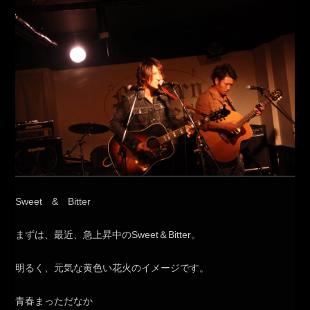
Sweet & Bitter
まずは、最近、急上昇中のSweet＆Bitter。
明るく、元気な黄色い花火のイメージです。
青春まっただなか