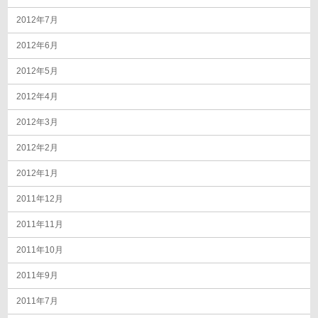
2012年7月
2012年6月
2012年5月
2012年4月
2012年3月
2012年2月
2012年1月
2011年12月
2011年11月
2011年10月
2011年9月
2011年7月