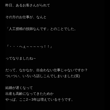
昨日、あるお客さんがられて
その方のお仕事が、なんと
「人工授精の技師なんです」とのことでした。
『・・・へぇ～～～～っ！！』
ってなりましたね～
だって、なかなか、出会わない仕事じゃないですか？
ついつい、いろいろ話しこんでしまいました(笑)
結婚が遅くなって
出産も高齢になってきたためか
やっぱ、ここ2～3年は増えているそうです。