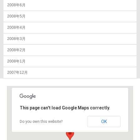
2008年6月
2008年5月
2008年4月
2008年3月
2008年2月
2008年1月
2007年12月
This page can't load Google Maps correctly.
OK
Do you own this website?