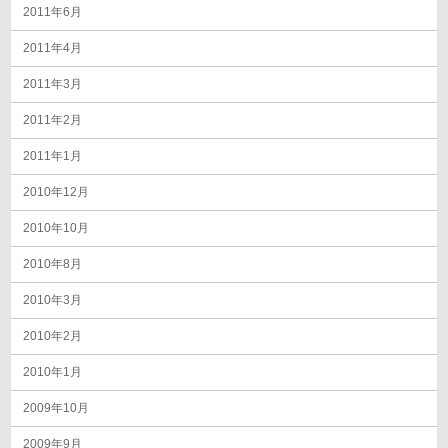
2011年6月
2011年4月
2011年3月
2011年2月
2011年1月
2010年12月
2010年10月
2010年8月
2010年3月
2010年2月
2010年1月
2009年10月
2009年9月