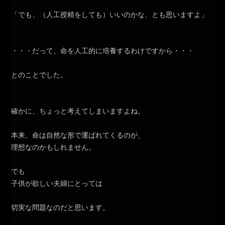
「でも、（人工授精をしても）いいのかな、とも思いますよ」
・・・だって、命を人工的に培養するわけですから・・・
とのことでした。
確かに、ちょっと考えてしまいますよね。
本来、命は自然な形で運ばれてくるのが、
理想なのかもしれません。
でも
子供が欲しい夫婦にとっては
切実な問題なのだと思います。