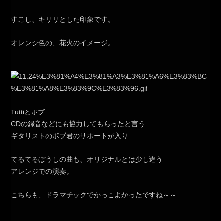
すこし、キリリとした印象です。
オレンジ色の、花火のイメージ。
Tuttiとボブ
CDの録音などにも協力してもらったと言う
ギタリストのボブ君のサポートが入り
てるてるぼうしの曲も、オリジナルとは少し違う
アレンジでの演奏。
こちらも、ドラマチックでかっこよかったですね～～