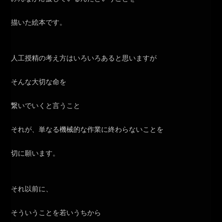
描いた絵本です。
人工授精の考え方はいろいろあると思いますが
そんな大切な命を
繋いでいくと言うこと
それが、単なる機械的な作業に終わらないことを
切に願います。
それ以前に、
そういうことを若いうちから