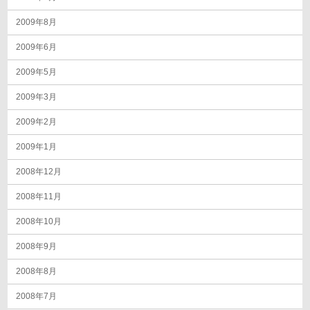
2009年8月
2009年6月
2009年5月
2009年3月
2009年2月
2009年1月
2008年12月
2008年11月
2008年10月
2008年9月
2008年8月
2008年7月