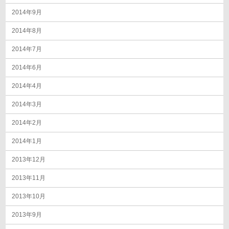
2014年9月
2014年8月
2014年7月
2014年6月
2014年4月
2014年3月
2014年2月
2014年1月
2013年12月
2013年11月
2013年10月
2013年9月