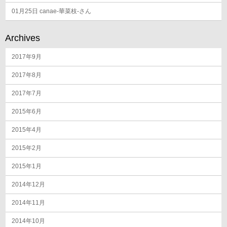
01月25日
canae-華菜枝-さん
Archives
2017年9月
2017年8月
2017年7月
2015年6月
2015年4月
2015年2月
2015年1月
2014年12月
2014年11月
2014年10月