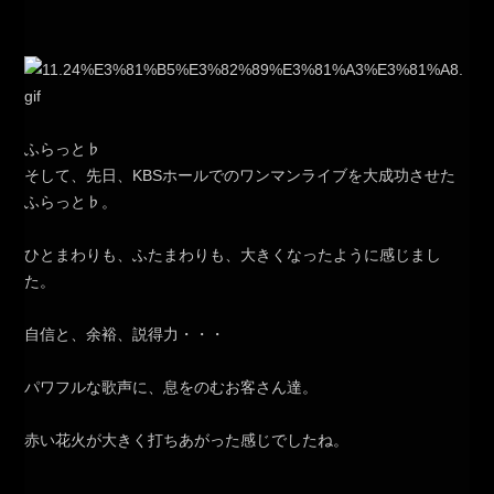
ふらっと♭
そして、先日、KBSホールでのワンマンライブを大成功させた
ふらっと♭。
ひとまわりも、ふたまわりも、大きくなったように感じまし
た。
自信と、余裕、説得力・・・
パワフルな歌声に、息をのむお客さん達。
赤い花火が大きく打ちあがった感じでしたね。