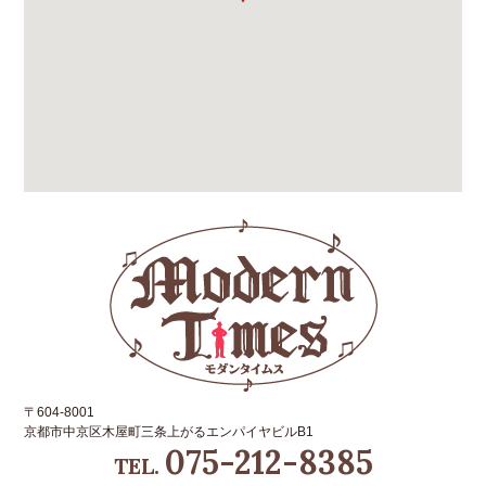
〒604-8001
京都市中京区木屋町三条上がるエンパイヤビルB1
075-212-8385
TEL.