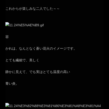
これからが楽しみな二人でした～～
容
かれは、なんとなく蒼い花火のイメージです。
とても繊細で、美しく
静かに見えて、でも実はとても温度の高い
青い炎。