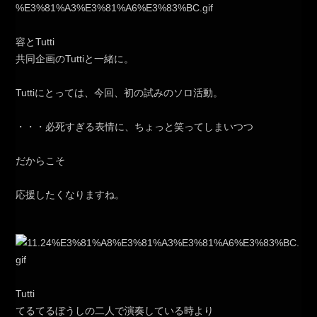
容とTutti
共同企画のTuttiと一緒に。
Tuttiにとっては、今回、初の試みのソロ活動。
・・・必死すぎる表情に、ちょっと笑ってしまいつつ
だからこそ
応援したくなりますね。
Tutti
てるてるぼうしの二人で演奏している時より