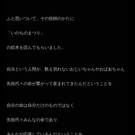
ふと思いついて、その技師のかたに
「いのちのまつり」
の絵本を読んでもらいました。
自分という人間が、数え切れないおじいちゃんやおばあちゃん
先祖代々の命が繋がって産まれてきたんだということを
自分の命は自分だけのものではなく
先祖代々みんなの命であり
みんなが応援しているんだということを