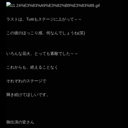
ラストは、Tuttiもステージに上がって～～
この彼のほっこり感、何なんでしょうね(笑)
いろんな花火、とっても素敵でした～～
これからも、絶えることなく
それぞれのステージで
輝き続けてほしいです。
御出演の皆さん