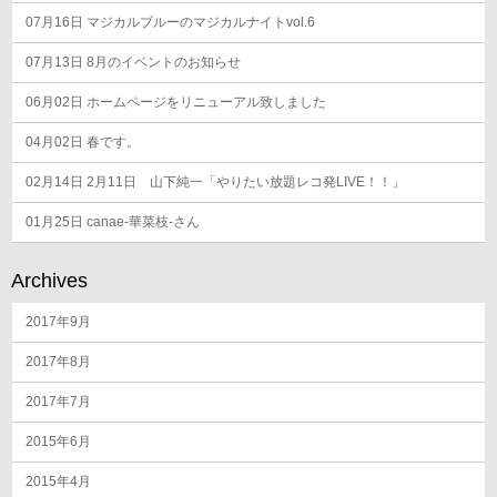
07月16日
マジカルブルーのマジカルナイトvol.6
07月13日
8月のイベントのお知らせ
06月02日
ホームページをリニューアル致しました
04月02日
春です。
02月14日
2月11日 山下純一「やりたい放題レコ発LIVE！！」
01月25日
canae-華菜枝-さん
Archives
2017年9月
2017年8月
2017年7月
2015年6月
2015年4月