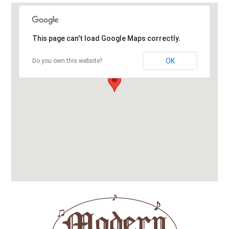
This page can't load Google Maps correctly.
OK
Do you own this website?