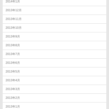
2014年1月
2013年12月
2013年11月
2013年10月
2013年9月
2013年8月
2013年7月
2013年6月
2013年5月
2013年4月
2013年3月
2013年2月
2013年1月