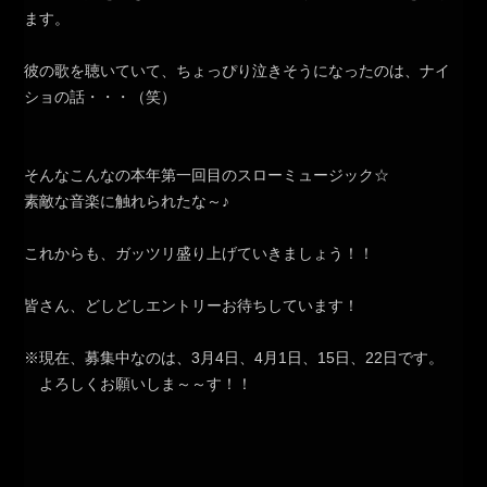
ます。
彼の歌を聴いていて、ちょっぴり泣きそうになったのは、ナイ
ショの話・・・（笑）
そんなこんなの本年第一回目のスローミュージック☆
素敵な音楽に触れられたな～♪
これからも、ガッツリ盛り上げていきましょう！！
皆さん、どしどしエントリーお待ちしています！
※現在、募集中なのは、3月4日、4月1日、15日、22日です。
よろしくお願いしま～～す！！