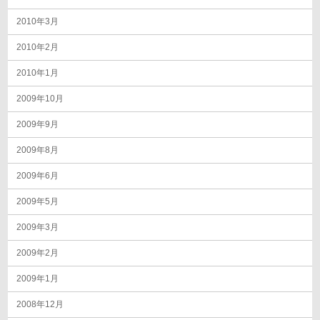
2010年3月
2010年2月
2010年1月
2009年10月
2009年9月
2009年8月
2009年6月
2009年5月
2009年3月
2009年2月
2009年1月
2008年12月