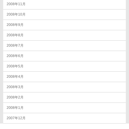
2008年11月
2008年10月
2008年9月
2008年8月
2008年7月
2008年6月
2008年5月
2008年4月
2008年3月
2008年2月
2008年1月
2007年12月