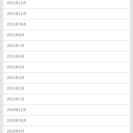
2011年12月
2011年11月
2011年10月
2011年9月
2011年7月
2011年6月
2011年4月
2011年3月
2011年2月
2011年1月
2010年12月
2010年10月
2010年8月