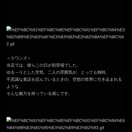
＜スワンズ＞
当店では、彼らこの日が初登場でした。
ゆる～りとした空気、二人の雰囲気が、とっても独特。
不思議な童話を読んでいるときの、空想の世界に引き込まれる
ような、
そんな魅力を持っている感じです。