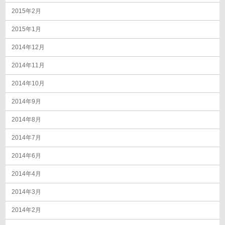
2015年2月
2015年1月
2014年12月
2014年11月
2014年10月
2014年9月
2014年8月
2014年7月
2014年6月
2014年4月
2014年3月
2014年2月