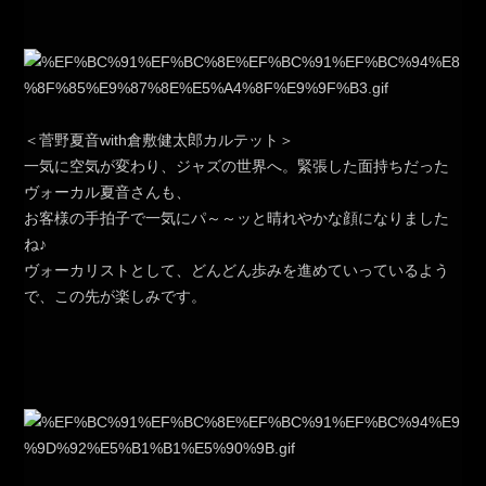
＜菅野夏音with倉敷健太郎カルテット＞
一気に空気が変わり、ジャズの世界へ。緊張した面持ちだった
ヴォーカル夏音さんも、
お客様の手拍子で一気にパ～～ッと晴れやかな顔になりました
ね♪
ヴォーカリストとして、どんどん歩みを進めていっているよう
で、この先が楽しみです。