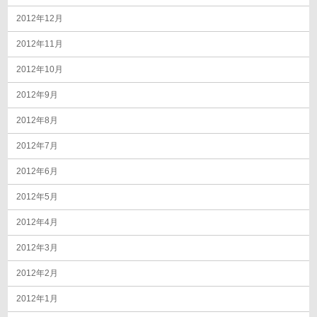
2012年12月
2012年11月
2012年10月
2012年9月
2012年8月
2012年7月
2012年6月
2012年5月
2012年4月
2012年3月
2012年2月
2012年1月