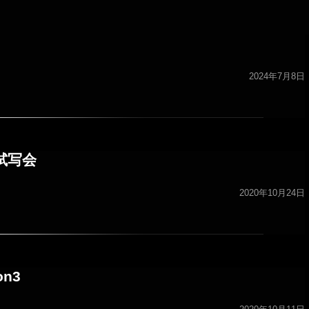
2024年7月8日
ム試写会
2020年10月24日
on3