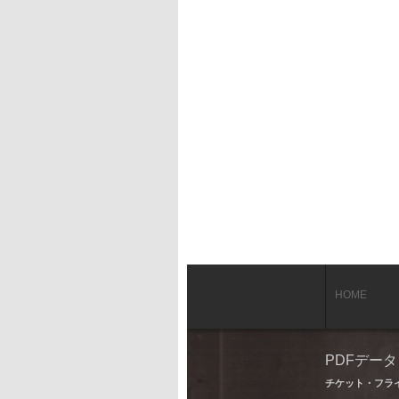
HOME
PDFデー
チケット・フラ