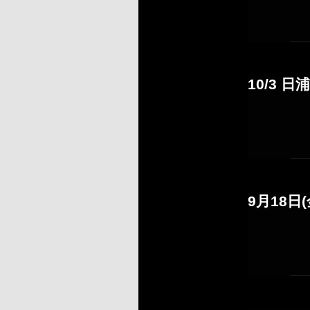
10/3 
9月18日