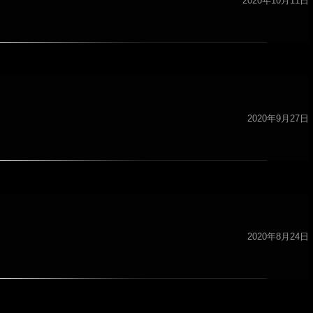
2020年10月11日
2020年9月27日
2020年8月24日