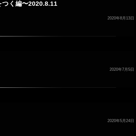
編〜2020.8.11
2020年8月13日
2020年7月5日
2020年5月24日