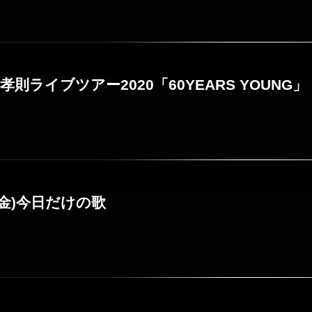
日浦孝則ライブツアー2020「60YEARS YOUNG」
(金)今日だけの歌