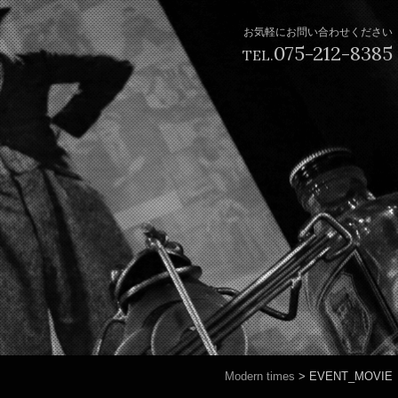
お気軽にお問い合わせください
075-212-8385
TEL.
Modern times
>
EVENT_MOVIE