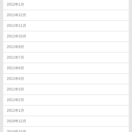
2012年1月
2011年12月
2011年11月
2011年10月
2011年9月
2011年7月
2011年6月
2011年4月
2011年3月
2011年2月
2011年1月
2010年12月
2010年10月