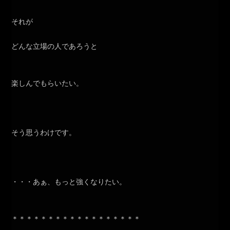
それが
どんな立場の人であろうと
楽しんでもらいたい。
そう思うわけです。
・・・あぁ、もっと強くなりたい。
＊＊＊＊＊＊＊＊＊＊＊＊＊＊＊＊＊＊