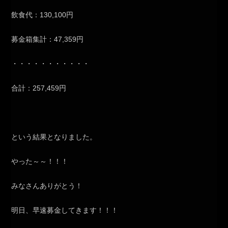
飲食代：130,100円
募金箱集計：47,359円
・・・・・・・・・・・
合計：257,459円
という結果となりました。
やった～～！！！
みなさんありがとう！
明日、早速募金してきます！！！