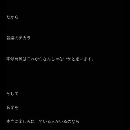
だから
音楽のチカラ
本領発揮はこれからなんじゃないかと思います。
そして
音楽を
本当に楽しみにしている人がいるのなら