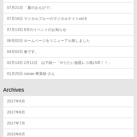
07月21日
「夏のおもひで」
07月16日
マジカルブルーのマジカルナイトvol.6
07月13日
8月のイベントのお知らせ
06月02日
ホームページをリニューアル致しました
04月02日
春です。
02月14日
2月11日 山下純一「やりたい放題レコ発LIVE！！」
01月25日
canae-華菜枝-さん
Archives
2017年9月
2017年8月
2017年7月
2015年6月