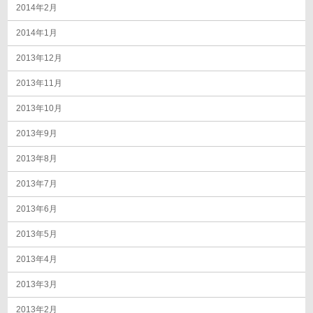
2014年2月
2014年1月
2013年12月
2013年11月
2013年10月
2013年9月
2013年8月
2013年7月
2013年6月
2013年5月
2013年4月
2013年3月
2013年2月