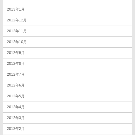
2013年1月
2012年12月
2012年11月
2012年10月
2012年9月
2012年8月
2012年7月
2012年6月
2012年5月
2012年4月
2012年3月
2012年2月