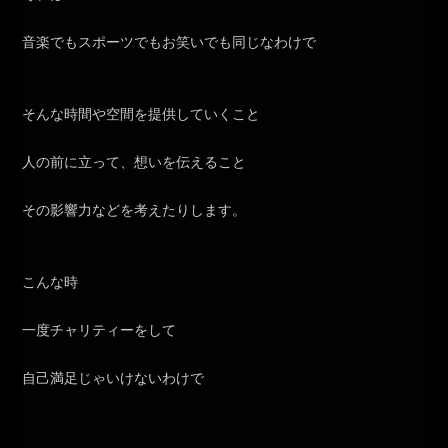
音楽でもスポーツでもお笑いでも同じなわけで
そんな時間や空間を提供していくこと
人の前に立って、想いを伝えること
その影響力などを考えたりします。
こんな時
一度チャリティーをして
自己満足じゃいけないわけで