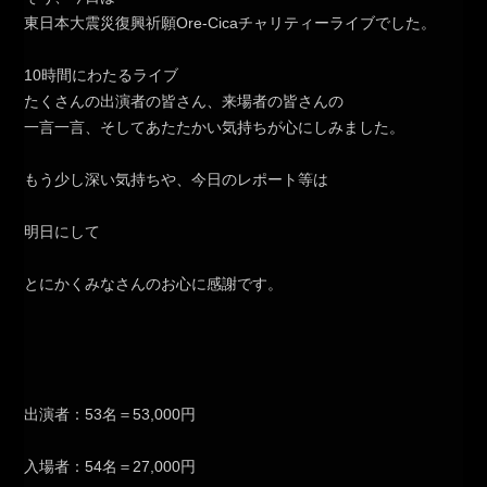
東日本大震災復興祈願Ore-Cicaチャリティーライブでした。
10時間にわたるライブ
たくさんの出演者の皆さん、来場者の皆さんの
一言一言、そしてあたたかい気持ちが心にしみました。
もう少し深い気持ちや、今日のレポート等は
明日にして
とにかくみなさんのお心に感謝です。
出演者：53名＝53,000円
入場者：54名＝27,000円