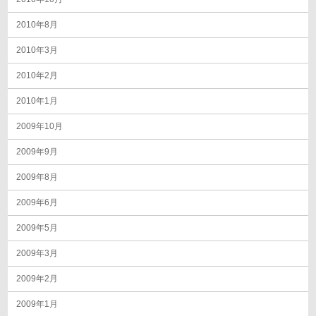
2010年8月
2010年3月
2010年2月
2010年1月
2009年10月
2009年9月
2009年8月
2009年6月
2009年5月
2009年3月
2009年2月
2009年1月