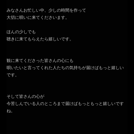
みなさんお忙しい中、少しの時間を作って
大切に唄いに来てくださいます。
ほんの少しでも
聴きに来てもらえたら嬉しいです。
観に来てくださった皆さんの心にも
唄いたいと言ってくれた人たちの気持ちが届けばもっと嬉しい
です。
そして皆さんの心が
今苦しんでいる人のところまで届けばもっともっと嬉しいです
ね。