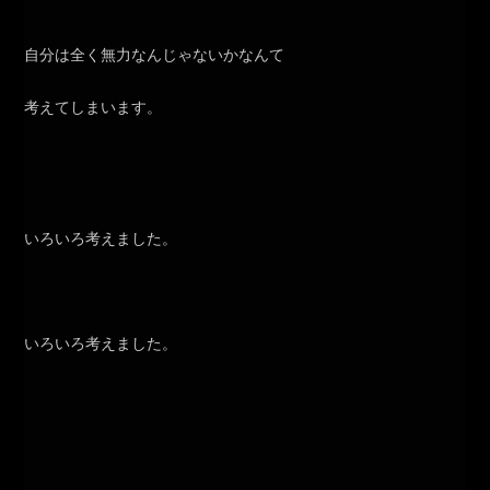
自分は全く無力なんじゃないかなんて
考えてしまいます。
いろいろ考えました。
いろいろ考えました。