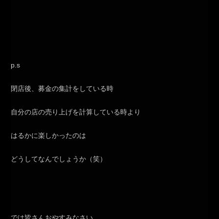
p.s
閉店後、募金の集計をしている時
自分の店の売り上げを計算している時より
はるかに楽しかったのは
どうしてなんでしょうか（笑）
では皆さんおやすみなさい。