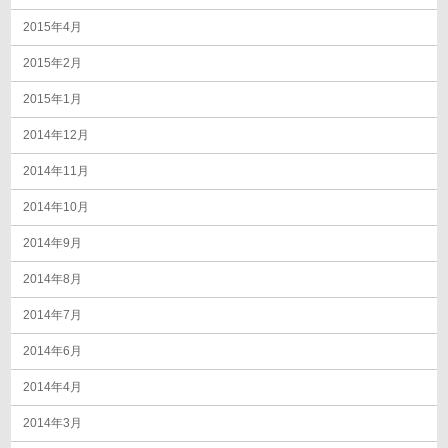
2015年4月
2015年2月
2015年1月
2014年12月
2014年11月
2014年10月
2014年9月
2014年8月
2014年7月
2014年6月
2014年4月
2014年3月