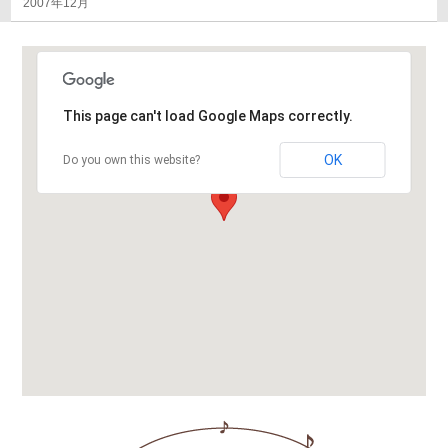
2007年12月
This page can't load Google Maps correctly.
OK
Do you own this website?