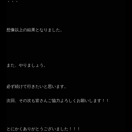
・・・
想像以上の結果となりました。
また、やりましょう。
必ず続けて行きたいと思います。
次回、その次も皆さんご協力よろしくお願いします！！
とにかくありがとうございました！！！