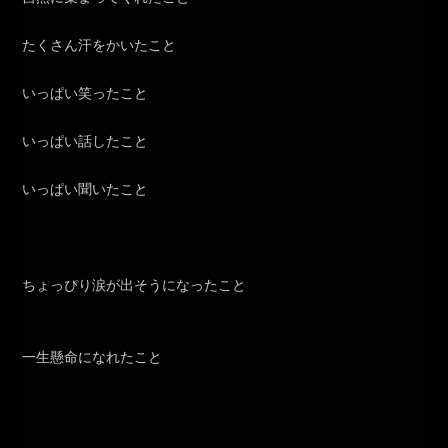
たくさん汗をかいたこと
いっぱい笑ったこと
いっぱい話したこと
いっぱい聞いたこと
ちょっぴり涙が出そうになったこと
一生懸命になれたこと