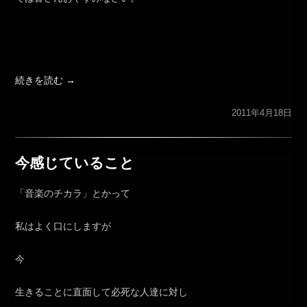
続きを読む
→
2011年4月18日
今感じていること
「音楽のチカラ」とかって
私はよく口にしますが
今
生きることに直面して必死な人達に対し