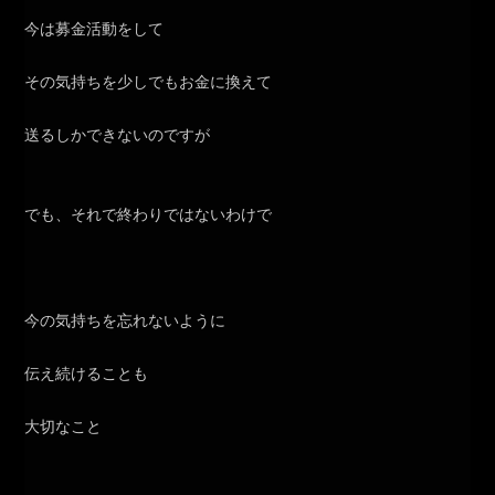
今は募金活動をして
その気持ちを少しでもお金に換えて
送るしかできないのですが
でも、それで終わりではないわけで
今の気持ちを忘れないように
伝え続けることも
大切なこと