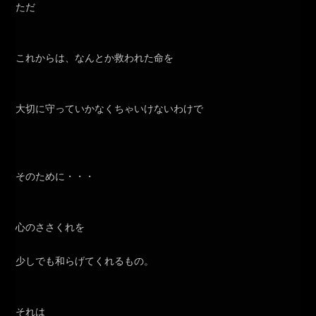
ただ
これからは、なんとか救われた命を
大切に守っていかなくちゃいけないわけで
そのために・・・
心のささくれを
少しでも和らげてくれるもの。
それは