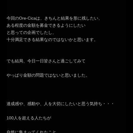
今回のOre-Cicaは、きちんと結果を形に残したい、
ある程度の金額を募金できるようにしたい
と思っての企画でしたし、
十分満足できる結果なのではないかと思います。
でも結局、今日一日皆さんと過ごしてみて
やっぱり金額の問題ではないと思いました。
達成感や、感動や、人を大切にしたいと思う気持ち・・・
100人を超える人たちが
自然に集まってくれたこと