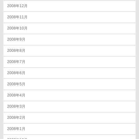
2008年12月
2008年11月
2008年10月
2008年9月
2008年8月
2008年7月
2008年6月
2008年5月
2008年4月
2008年3月
2008年2月
2008年1月