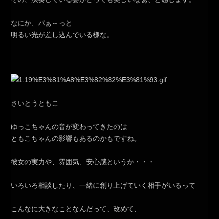
なにか、パぁ～っと
明るい光が差し込んでいる様な。
さいとうともこ
ゆっこちゃんの音が変わってきたのは
ともこちゃんの影響もあるのかもですね。
彼女の実力や、雰囲気、安心感というか・・・
いろいろ相談したり、一緒に創り上げていく相手がいるって
こんなに大きなことなんだって、改めて、