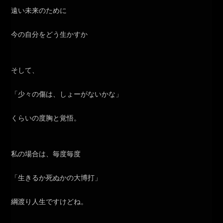
遠い未来のために
今の自分をどう生かすか
そして、
「少々の傷は、しょーがないかな」
くらいの度胸と覚悟。
私の場合は、毎度毎度
「生きるか死ぬかの大博打」
綱渡り人生ですけどね。