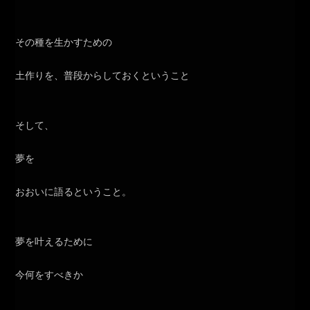
その種を生かすための
土作りを、普段からしておくということ
そして、
夢を
おおいに語るということ。
夢を叶えるために
今何をすべきか