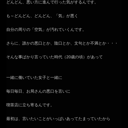
どんどん、悪い方に進んで行った気がするんです。
も～どんどん、どんどん、「気」が悪く
自分の周りの「空気」が汚れていくんです。
さらに、誰かの悪口とか、陰口とか、文句とか不満とか・・・
そんな事ばかり言っていた時代（20歳の頃）があって
一緒に働いていた女子と一緒に
毎日毎日、お局さんの悪口を言いに
喫茶店に立ち寄るんです。
最初は、言いたいことがいっぱいあってたまっていたから