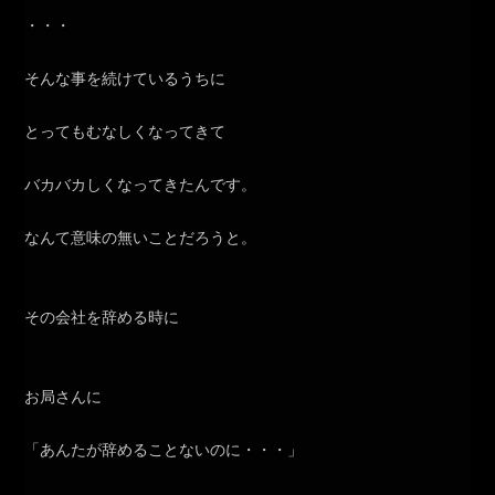
・・・
そんな事を続けているうちに
とってもむなしくなってきて
バカバカしくなってきたんです。
なんて意味の無いことだろうと。
その会社を辞める時に
お局さんに
「あんたが辞めることないのに・・・」