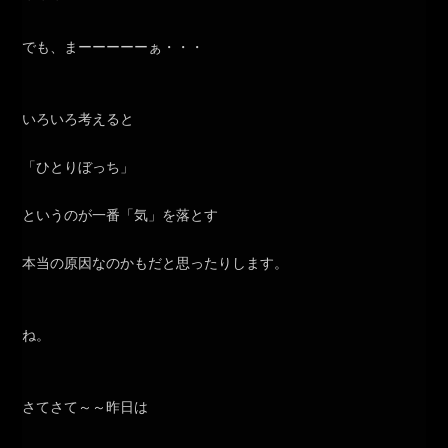
でも、まーーーーーぁ・・・
いろいろ考えると
「ひとりぼっち」
というのが一番「気」を落とす
本当の原因なのかもだと思ったりします。
ね。
さてさて～～昨日は