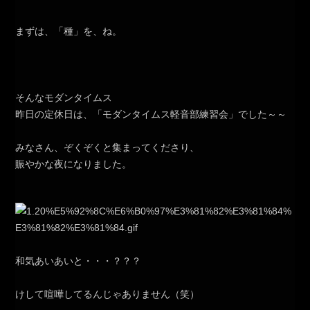
まずは、「種」を、ね。
そんなモダンタイムス
昨日の定休日は、「モダンタイムス軽音部練習会」でした～～
みなさん、ぞくぞくと集まってくださり、
賑やかな夜になりました。
和気あいあいと・・・？？？
けして喧嘩してるんじゃありません（笑）