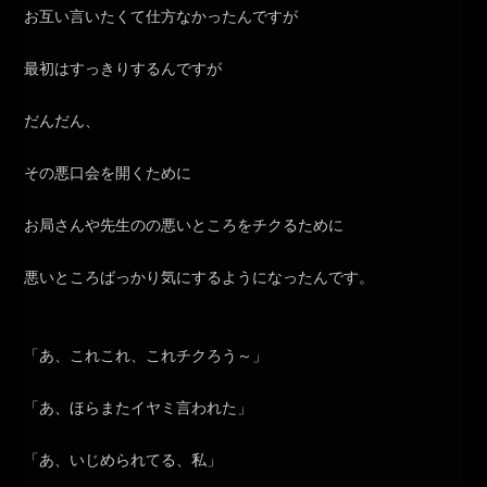
お互い言いたくて仕方なかったんですが
最初はすっきりするんですが
だんだん、
その悪口会を開くために
お局さんや先生のの悪いところをチクるために
悪いところばっかり気にするようになったんです。
「あ、これこれ、これチクろう～」
「あ、ほらまたイヤミ言われた」
「あ、いじめられてる、私」