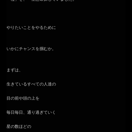
やりたいことをやるために
いかにチャンスを掴むか。
まずは、
生きているすべての人達の
目の前や頭の上を
毎日毎日、通り過ぎていく
星の数ほどの