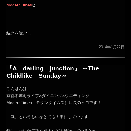
ModernTimes
ヒロ
続きを読む
→
2014年1月22日
「A darling junction」 ～The
Childlike Sunday～
こんばんは！
京都木屋町ライブ&ダイニング&ウエディング
ModernTimes（モダンタイムス）店長のヒロです！
「気」というものをとても大事にしています。
特に、なにか気功や風水などを勉強しているとか