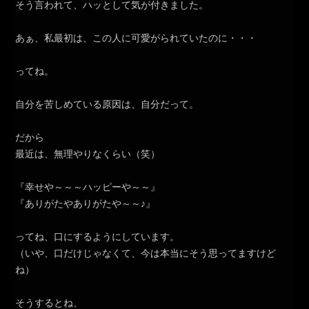
そう言われて、ハッとして気が付きました。
あぁ、私最初は、この人に可愛がられていたのに・・・
ってね。
自分を苦しめている原因は、自分だって。
だから
最近は、無理やりなくらい（笑）
『幸せや～～～ハッピーや～～』
『ありがたやありがたや～～♪』
ってね、口にするようにしています。
（いや、口だけじゃなくて、今は本当にそう思ってますけど
ね）
そうするとね、