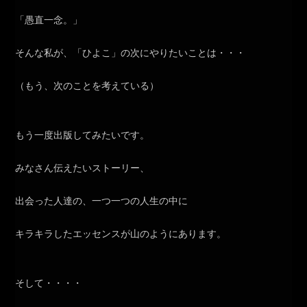
「愚直一念。」
そんな私が、「ひよこ」の次にやりたいことは・・・
（もう、次のことを考えている）
もう一度出版してみたいです。
みなさん伝えたいストーリー、
出会った人達の、一つ一つの人生の中に
キラキラしたエッセンスが山のようにあります。
そして・・・・