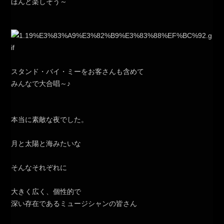
ほんと楽しそう～
スタンド・バイ・ミーをお客さんも含めて
みんなで大合唱～♪
本当に素敵な夜でした。
月と太陽と海みたいな
そんなそれぞれに
大きく広く、個性的で
深い存在であるミュージシャンの皆さん