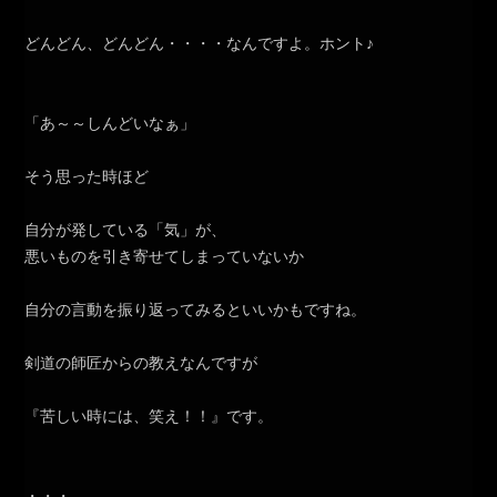
どんどん、どんどん・・・・なんですよ。ホント♪
「あ～～しんどいなぁ」
そう思った時ほど
自分が発している「気」が、
悪いものを引き寄せてしまっていないか
自分の言動を振り返ってみるといいかもですね。
剣道の師匠からの教えなんですが
『苦しい時には、笑え！！』です。
・・・