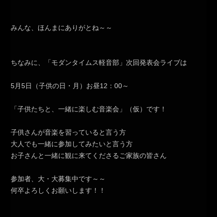
みんな、ほんまにありがとね～～
ちなみに、「モダンタイムス軽音部」次回発表会ライブは
5月5日（子供の日・月）お昼12：00～
「子供たちと、一緒に楽しむ音楽会」（仮）です！
子供さんが音楽を習っていると言う方
大人でも一緒に参加してみたいと言う方
お子さんと一緒に観に来てくださるご家族の皆さん
参加者、大・大募集中です～～
何卒よろしくお願いします！！