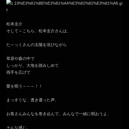
松本圭介
そして～こちら、松本圭介さんは、
た～っくさんの太陽を浴びながら
草原や森の中で
しっかり、大地を踏みしめて
両手を広げて
愛を唄う～～～！！
まっすぐな、透き通った声、
お客さんみんなを巻き込んで、みんなで一緒に唄おうよ、
そんな感じ。