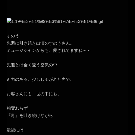
すのう
先週に引き続き出演のすのうさん。
ミュージシャンからも、愛されてますね～～
先週とは全く違う空気の中
迫力のある、少ししゃがれた声で、
お客さんにも、世の中にも、
相変わらず
『毒』を吐き続けながら
最後には