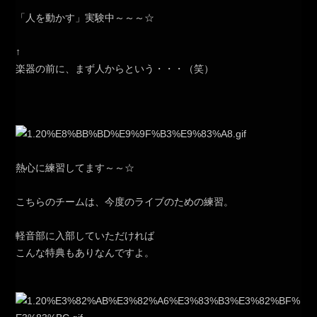
「人を動かす」実験中～～～☆
↑
楽器の前に、まず人からという・・・（笑）
熱心に練習してます～～☆
こちらのチームは、今度のライブのための練習。
軽音部に入部していただければ
こんな特典もありなんですよ。