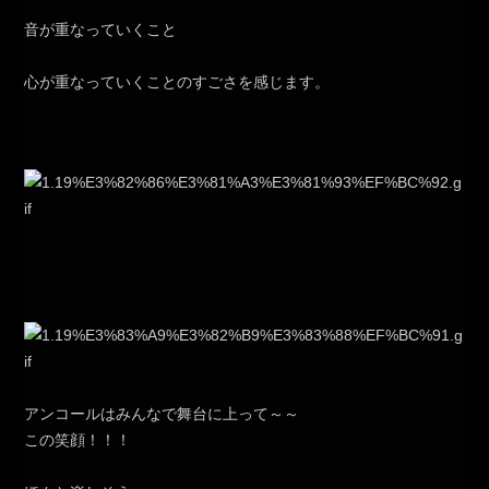
音が重なっていくこと
心が重なっていくことのすごさを感じます。
アンコールはみんなで舞台に上って～～
この笑顔！！！