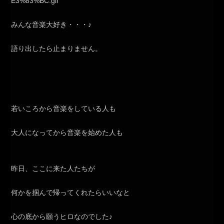
みんな音楽大好き・・・♪
語り出したら止まりません。
若いころから音楽をしている人も
大人になってから音楽を始めた人も
昨日、ここに来た人たちが
何かを掴んで帰ってくれたらいいなと
心の底から願うヒロなのでした♪