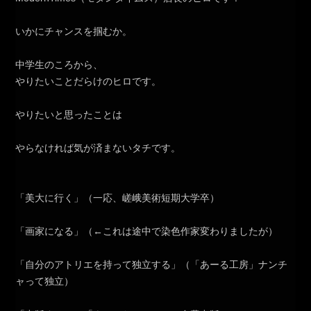
いかにチャンスを掴むか。
中学生のころから、
やりたいことだらけのヒロです。
やりたいと思ったことは
やらなければ気が済まないタチです。
「美大に行く」（一応、嵯峨美術短期大学卒）
「画家になる」（←これは途中で染色作家変わりましたが）
「自分のアトリエを持って独立する」（「あーる工房」ナンチ
ャって独立）