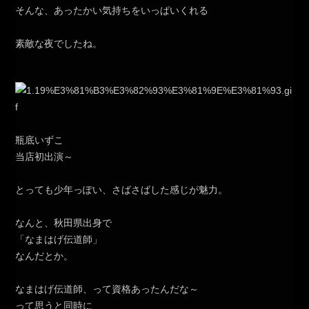
そんな、あったかい気持ちをいっぱいくれる
素敵な夜でしたね。
瓶底いずこ
当店初出演～
とっても少年っぽい、さばさばした感じが魅力。
なんと、秋田県出身で
「なまはげ伝道師」
なんだとか。
なまはげ伝道師、って資格あったんだな～
って思うと同時に