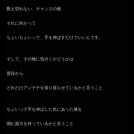
数え切れない、チャンスの種、
それに向かって
ちょいちょいって、手を伸ばすだけでいいんです。
そして、その種に気付くかどうかは
普段から
どれだけアンテナを張り巡らせているかと言うこと
ちょいって手を伸ばした先にあった種を
掴む握力を持っているかと言うこと