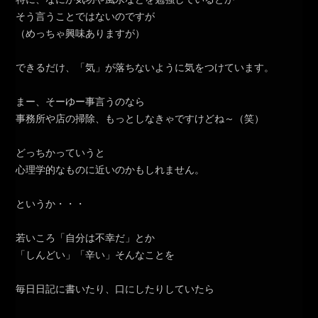
そう言うことではないのですが
（めっちゃ興味ありますが）
できるだけ、「気」が落ちないように気をつけています。
まー、そーゆー事言うのなら
事務所や店の掃除、もっとしなきゃですけどね～（笑）
どっちかっていうと
心理学的なものに近いのかもしれません。
というか・・・
若いころ「自分は不幸だ」とか
「しんどい」「辛い」そんなことを
毎日日記に書いたり、口にしたりしていたら