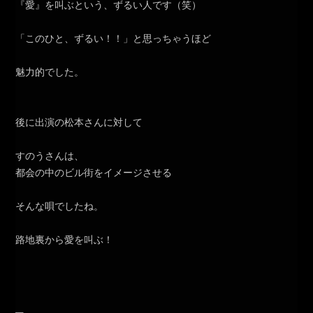
『愛』を叫ぶという、ずるい人です（笑）
「このひと、ずるい！！」と思っちゃうほど
魅力的でした。
後に出演の松本さんに対して
すのうさんは、
都会の中のビル街をイメージさせる
そんな唄でしたね。
路地裏から愛を叫ぶ！