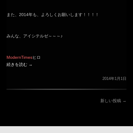
また、2014年も、よろしくお願いします！！！！
みんな、アイシテルゼ～～～♪
ModernTimes
ヒロ
続きを読む
→
2014年1月1日
投
新しい投稿
→
稿
ナ
ビ