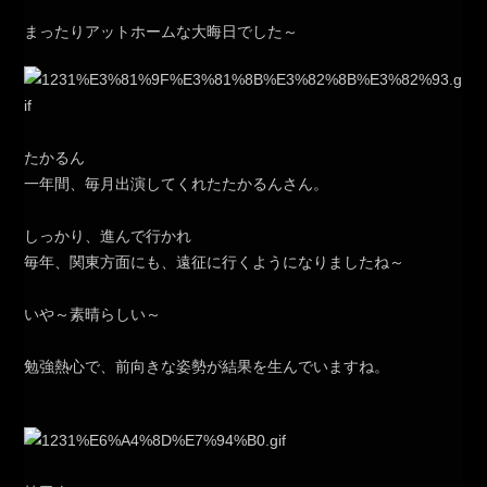
まったりアットホームな大晦日でした～
たかるん
一年間、毎月出演してくれたたかるんさん。
しっかり、進んで行かれ
毎年、関東方面にも、遠征に行くようになりましたね～
いや～素晴らしい～
勉強熱心で、前向きな姿勢が結果を生んでいますね。