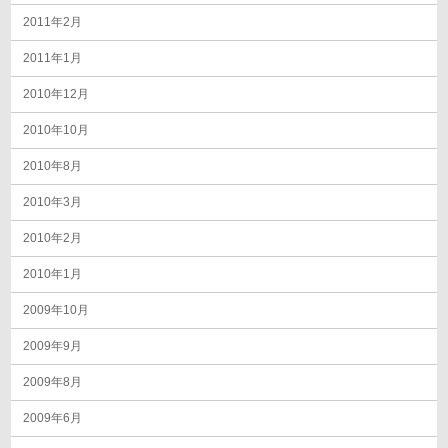
2011年2月
2011年1月
2010年12月
2010年10月
2010年8月
2010年3月
2010年2月
2010年1月
2009年10月
2009年9月
2009年8月
2009年6月