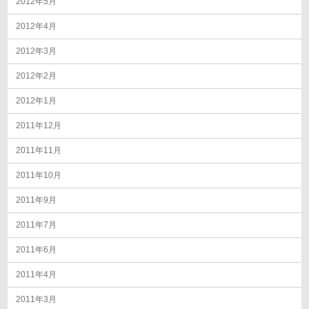
2012年5月
2012年4月
2012年3月
2012年2月
2012年1月
2011年12月
2011年11月
2011年10月
2011年9月
2011年7月
2011年6月
2011年4月
2011年3月