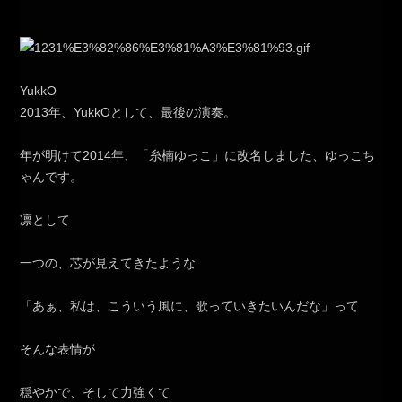
YukkO
2013年、YukkOとして、最後の演奏。
年が明けて2014年、「糸楠ゆっこ」に改名しました、ゆっこち
ゃんです。
凛として
一つの、芯が見えてきたような
「あぁ、私は、こういう風に、歌っていきたいんだな」って
そんな表情が
穏やかで、そして力強くて