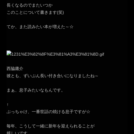
長くなるのでまたいつか
このことについて書きます(笑)
てか、また読みたい本が増えた～☆
西脇庸介
彼とも、ずいぶん長い付き合いになりましたね～
まぁ、息子みたいなもんです。
↑
ぶっちゃけ、一番世話の焼ける息子ですが☆
毎年、こうして一緒に新年を迎えられることが
嬉しいです。