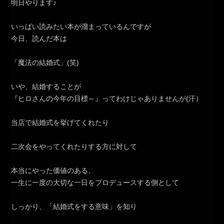
明日やります♪
いっぱい読みたい本が溜まっているんですが
今日、読んだ本は
「魔法の結婚式」(笑)
いや、結婚することが
『ヒロさんの今年の目標～』ってわけじゃありませんが(汗）
当店で結婚式を挙げてくれたり
二次会をやってくれたりする方に対して
本当にやった価値のある、
一生に一度の大切な一日をプロデュースする側として
しっかり、「結婚式をする意味」を知り