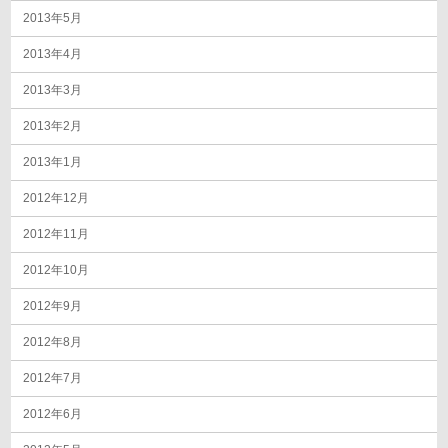
2013年5月
2013年4月
2013年3月
2013年2月
2013年1月
2012年12月
2012年11月
2012年10月
2012年9月
2012年8月
2012年7月
2012年6月