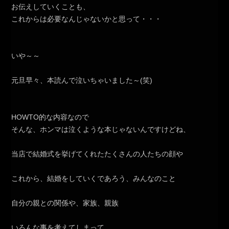
お伝えしていくことも、
これからは必要なんじゃないかと思って・・・
いや～～
元旦早々、本読んで泣いちゃいました～(笑)
HOWTO的な内容なので
そんな、ホンマは泣くような本じゃないんですけどね、
当店で結婚式を挙げてくれたたくさんの人たちの顔や
これから、結婚をしていくであろう、みんなのこと
自分の親との関係や、家族、親族
いろんな事を考えてしまって