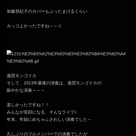
加藤登紀子のカバーもぶったまげるくらい
カッコよかったですね～～☆
激団モンゴイカ
そして、2013年最後の演奏は、激団モンゴイカの
賑やかな演奏～～～
楽しかったですね！！
みんなが笑顔になる、そんなライブ♪
年末、年始にめちゃふさわしい演奏でした～
久しぶりのフルメンバーでの演奏でしたが