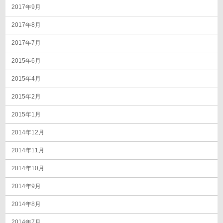
2017年9月
2017年8月
2017年7月
2015年6月
2015年4月
2015年2月
2015年1月
2014年12月
2014年11月
2014年10月
2014年9月
2014年8月
2014年7月