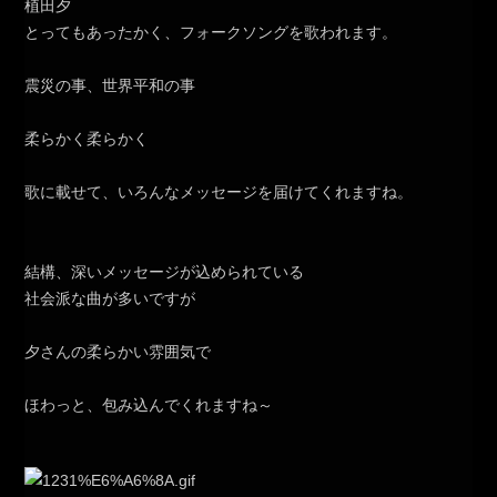
植田夕
とってもあったかく、フォークソングを歌われます。
震災の事、世界平和の事
柔らかく柔らかく
歌に載せて、いろんなメッセージを届けてくれますね。
結構、深いメッセージが込められている
社会派な曲が多いですが
夕さんの柔らかい雰囲気で
ほわっと、包み込んでくれますね～