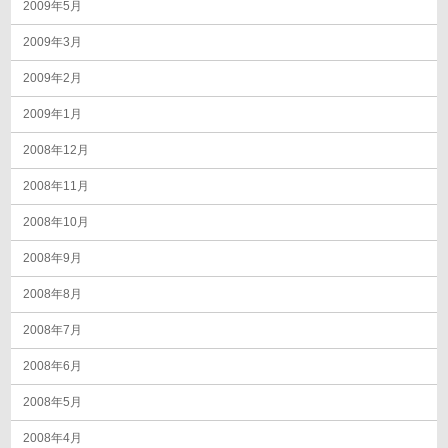
2009年5月
2009年3月
2009年2月
2009年1月
2008年12月
2008年11月
2008年10月
2008年9月
2008年8月
2008年7月
2008年6月
2008年5月
2008年4月