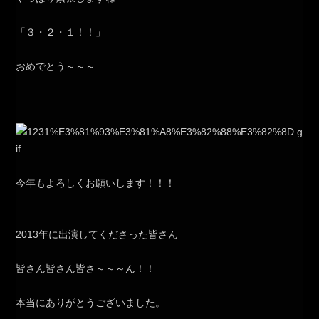
「３・２・１！！」
おめでとう～～～
今年もよろしくお願いします！！！
2013年に出演してくださった皆さん
皆さん皆さん皆さ～～～ん！！
本当にありがとうございました。