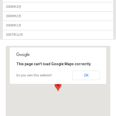
2008年3月
2008年2月
2008年1月
2007年12月
This page can't load Google Maps correctly.
OK
Do you own this website?