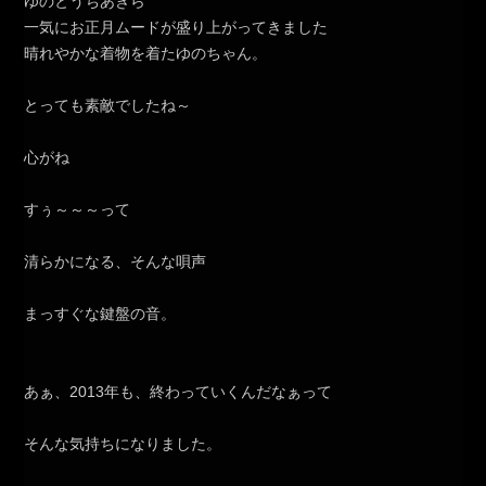
ゆのとうちあきら
一気にお正月ムードが盛り上がってきました
晴れやかな着物を着たゆのちゃん。
とっても素敵でしたね～
心がね
すぅ～～～って
清らかになる、そんな唄声
まっすぐな鍵盤の音。
あぁ、2013年も、終わっていくんだなぁって
そんな気持ちになりました。