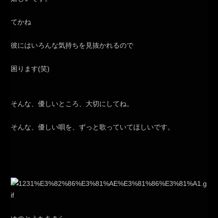
てかね
彼にはいろんな気持ちを見抜かれるので
困ります(笑)
そんな、優しいところ、大切にしてね。
そんな、優しい唄を、ずっと歌っていてほしいです。