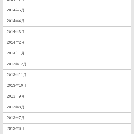
2014年6月
2014年4月
2014年3月
2014年2月
2014年1月
2013年12月
2013年11月
2013年10月
2013年9月
2013年8月
2013年7月
2013年6月