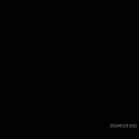
2016年2月15日