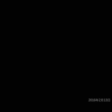
2016年2月13日