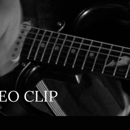
EO CLIP