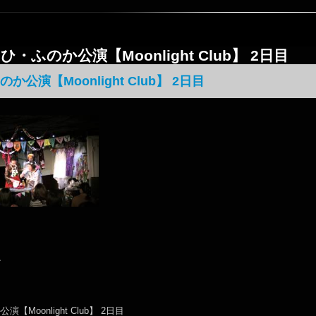
・ひ・ふのか公演【Moonlight Club】 2日目
か公演【Moonlight Club】 2日目
か
【Moonlight Club】 2日目