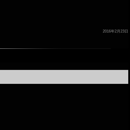
2016年2月23日