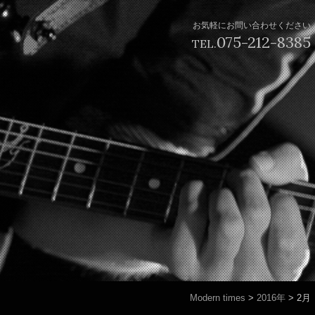
お気軽にお問い合わせください
075-212-8385
TEL.
Modern times
>
2016年
>
2月