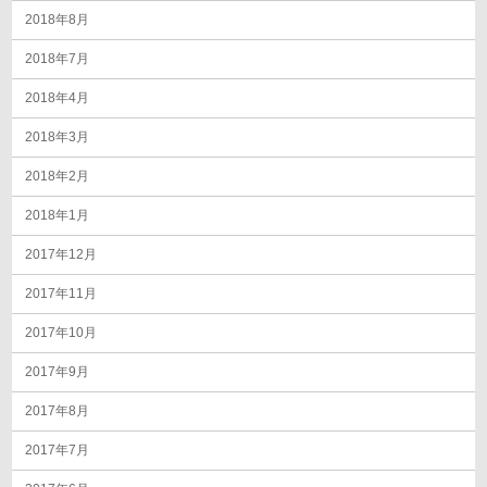
2018年8月
2018年7月
2018年4月
2018年3月
2018年2月
2018年1月
2017年12月
2017年11月
2017年10月
2017年9月
2017年8月
2017年7月