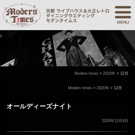
Modern times
>
2020年
>
12月
Modern times
>
2020年
>
12月
オールディーズナイト
2020年12月4日