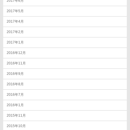
2017年6月
2017年5月
2017年4月
2017年2月
2017年1月
2016年12月
2016年11月
2016年9月
2016年8月
2016年7月
2016年1月
2015年11月
2015年10月