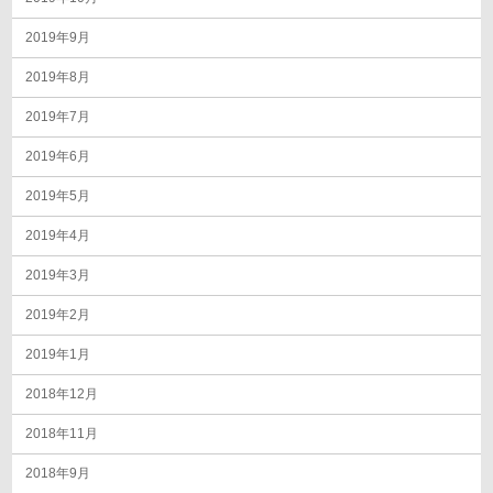
2019年9月
2019年8月
2019年7月
2019年6月
2019年5月
2019年4月
2019年3月
2019年2月
2019年1月
2018年12月
2018年11月
2018年9月