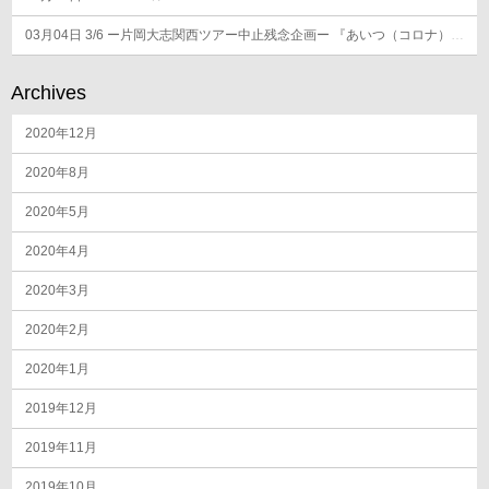
03月04日
3/6 ー片岡大志関西ツアー中止残念企画ー 『あいつ（コロナ）になんか負けへんで！京都編』
Archives
2020年12月
2020年8月
2020年5月
2020年4月
2020年3月
2020年2月
2020年1月
2019年12月
2019年11月
2019年10月