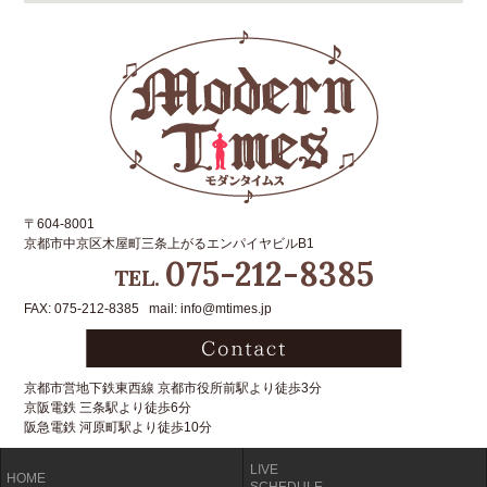
〒604-8001
京都市中京区木屋町三条上がるエンパイヤビルB1
075-212-8385
TEL.
FAX: 075-212-8385 mail: info@mtimes.jp
京都市営地下鉄東西線 京都市役所前駅より徒歩3分
京阪電鉄 三条駅より徒歩6分
阪急電鉄 河原町駅より徒歩10分
LIVE
HOME