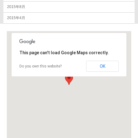
2015年8月
2015年4月
This page can't load Google Maps correctly.
OK
Do you own this website?