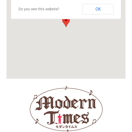
OK
Do you own this website?