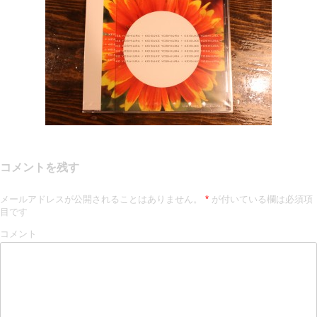
コメントを残す
メールアドレスが公開されることはありません。
*
が付いている欄は必須項
目です
コメント