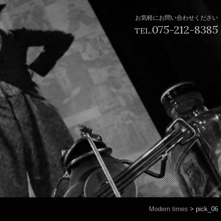
お気軽にお問い合わせください
075-212-8385
TEL.
Modern times
>
pick_06