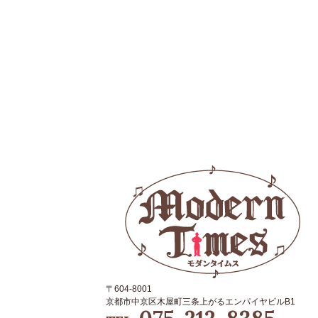
〒604-8001
京都市中京区木屋町三条上がるエンパイヤビルB1