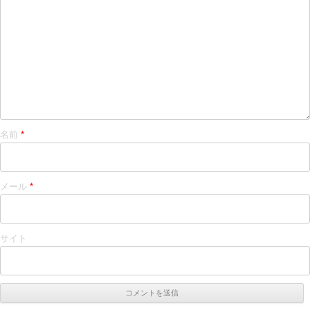
名前
*
メール
*
サイト