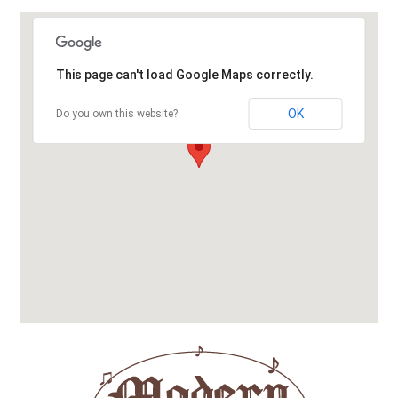
This page can't load Google Maps correctly.
OK
Do you own this website?