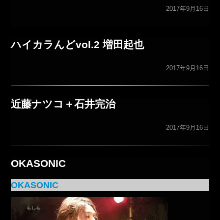
2017年9月16日
ハイカラんどvol.2 増田起也
2017年9月16日
近藤ナツコ＋石井完治
2017年9月16日
OKASONIC
OKASONIC