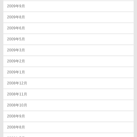
2009年9月
2009年8月
2009年6月
2009年5月
2009年3月
2009年2月
2009年1月
2008年12月
2008年11月
2008年10月
2008年9月
2008年8月