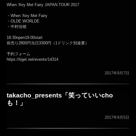
When 'Airy Met Fairy JAPAN TOUR 2017
・When 'Airy Met Fairy
・OLDE WORLDE
・中村佳穂
18:30open19:00start
前売り2800円当日3300円（1ドリンク別途要）
予約フォーム
https://tiget.net/events/14314
2017年9月7日
takacho_presents「笑っていいcho
も！」
2017年9月5日