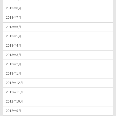
2013年8月
2013年7月
2013年6月
2013年5月
2013年4月
2013年3月
2013年2月
2013年1月
2012年12月
2012年11月
2012年10月
2012年9月