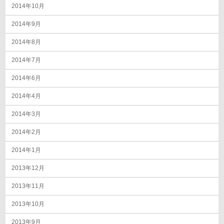
2014年10月
2014年9月
2014年8月
2014年7月
2014年6月
2014年4月
2014年3月
2014年2月
2014年1月
2013年12月
2013年11月
2013年10月
2013年9月