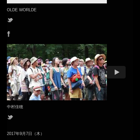
OLDE WORLDE
中村佳穂
2017年9月7日（木）