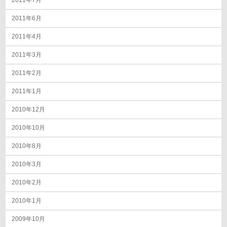
2011年6月
2011年4月
2011年3月
2011年2月
2011年1月
2010年12月
2010年10月
2010年8月
2010年3月
2010年2月
2010年1月
2009年10月