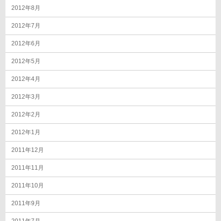
2012年8月
2012年7月
2012年6月
2012年5月
2012年4月
2012年3月
2012年2月
2012年1月
2011年12月
2011年11月
2011年10月
2011年9月
2011年7月