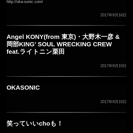
http://oka-sonic.com/
2017年9月16日
Angel KONY(from 東京)・大野木一彦 &
岡部KING’ SOUL WRECKING CREW
feat.ライトニン栗田
2017年9月10日
OKASONIC
2017年9月10日
笑っていいchoも！