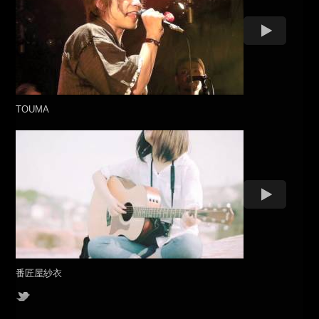
TOUMA
番匠屋紗衣