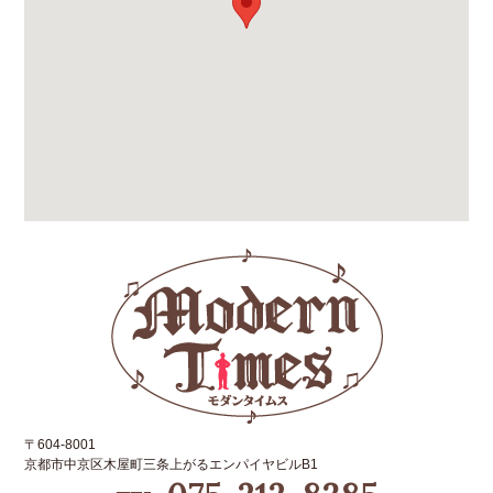
〒604-8001
京都市中京区木屋町三条上がるエンパイヤビルB1