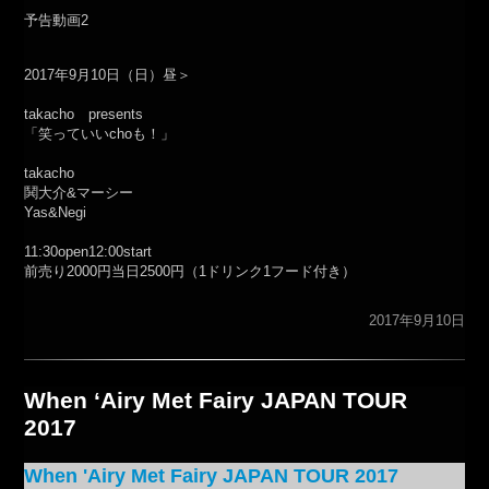
予告動画2
2017年9月10日（日）昼＞
takacho presents
「笑っていいchoも！」
takacho
鬨大介&マーシー
Yas&Negi
11:30open12:00start
前売り2000円当日2500円（1ドリンク1フード付き）
2017年9月10日
When ‘Airy Met Fairy JAPAN TOUR
2017
When 'Airy Met Fairy JAPAN TOUR 2017