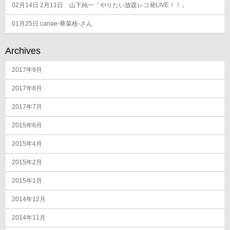
02月14日
2月11日 山下純一「やりたい放題レコ発LIVE！！」
01月25日
canae-華菜枝-さん
Archives
2017年9月
2017年8月
2017年7月
2015年6月
2015年4月
2015年2月
2015年1月
2014年12月
2014年11月