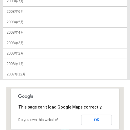
2008年7月
2008年6月
2008年5月
2008年4月
2008年3月
2008年2月
2008年1月
2007年12月
This page can't load Google Maps correctly.
OK
Do you own this website?