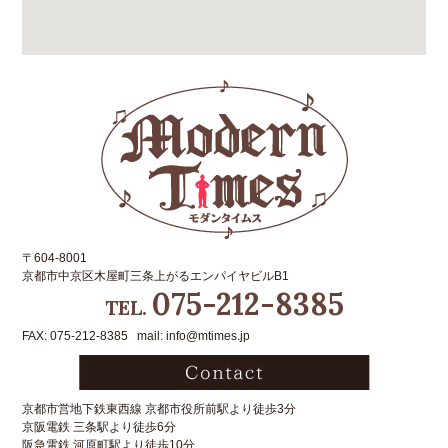
〒604-8001
京都市中京区木屋町三条上がるエンパイヤビルB1
075-212-8385
TEL.
FAX: 075-212-8385 mail: info@mtimes.jp
京都市営地下鉄東西線 京都市役所前駅より徒歩3分
京阪電鉄 三条駅より徒歩6分
阪急電鉄 河原町駅より徒歩10分