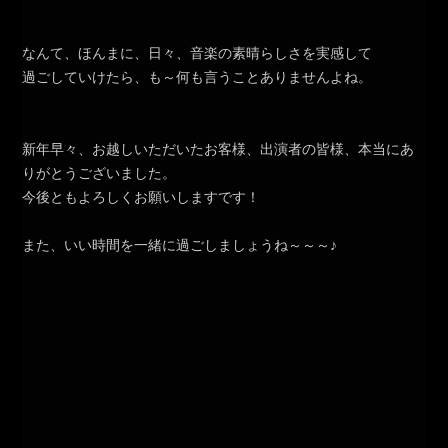
なんて、ほんまに、日々、音楽の素晴らしさを実感して
過ごしていけたら、も～何も言うことありませんよね。
新年早々、お越しいただいたお客様、出演者の皆様、本当にあ
りがとうございました。
今後ともよろしくお願いしますです！
また、いい時間を一緒に過ごしましょうね～～～♪