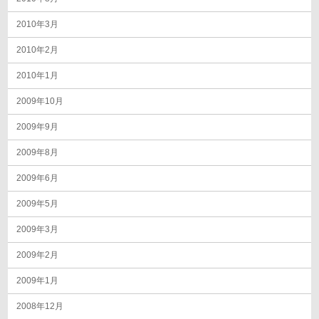
2010年3月
2010年2月
2010年1月
2009年10月
2009年9月
2009年8月
2009年6月
2009年5月
2009年3月
2009年2月
2009年1月
2008年12月