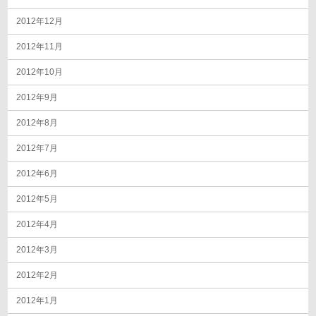
2012年12月
2012年11月
2012年10月
2012年9月
2012年8月
2012年7月
2012年6月
2012年5月
2012年4月
2012年3月
2012年2月
2012年1月