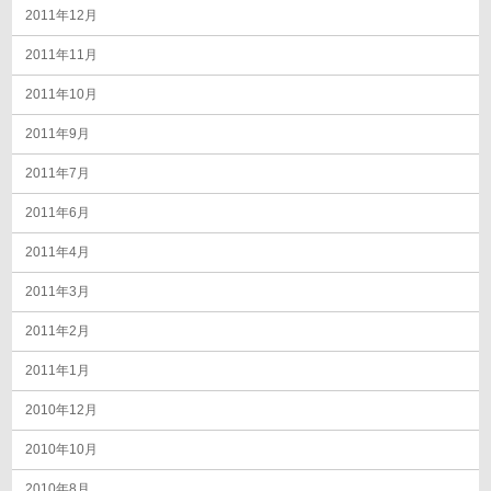
2011年12月
2011年11月
2011年10月
2011年9月
2011年7月
2011年6月
2011年4月
2011年3月
2011年2月
2011年1月
2010年12月
2010年10月
2010年8月