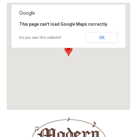
This page can't load Google Maps correctly.
OK
Do you own this website?