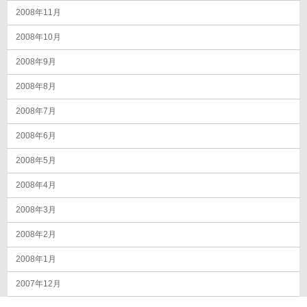
2008年11月
2008年10月
2008年9月
2008年8月
2008年7月
2008年6月
2008年5月
2008年4月
2008年3月
2008年2月
2008年1月
2007年12月