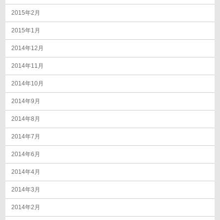
2015年2月
2015年1月
2014年12月
2014年11月
2014年10月
2014年9月
2014年8月
2014年7月
2014年6月
2014年4月
2014年3月
2014年2月