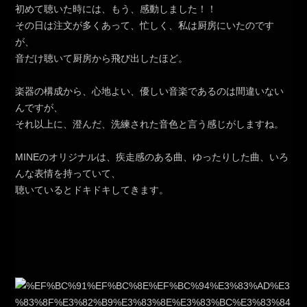
初めて聴いた時には、もう、感動しました！！
その日は注文が多くあって、忙しく、私は厨房にいたのです
が、
音だけ聴いて厨房から飛び出したほど。
楽器の構成から、心地よい、優しい音楽であるのは間違いない
んですが、
それ以上に、澄んだ、洗練された音色と言う感じがしますね。
MINEのオリジナルは、疾走感のある曲、ゆったりした曲、いろ
んな表情を持っていて、
聴いているとドキドキしてきます。