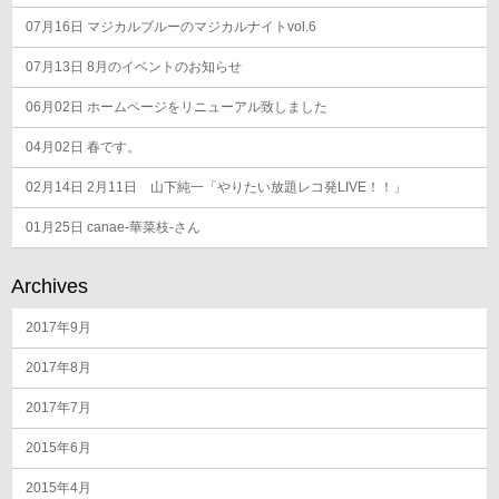
07月16日
マジカルブルーのマジカルナイトvol.6
07月13日
8月のイベントのお知らせ
06月02日
ホームページをリニューアル致しました
04月02日
春です。
02月14日
2月11日 山下純一「やりたい放題レコ発LIVE！！」
01月25日
canae-華菜枝-さん
Archives
2017年9月
2017年8月
2017年7月
2015年6月
2015年4月