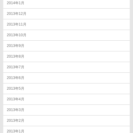
2014年1月
2013年12月
2013年11月
2013年10月
2013年9月
2013年8月
2013年7月
2013年6月
2013年5月
2013年4月
2013年3月
2013年2月
2013年1月