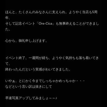
ほんと、たくさんのみなさんに支えられ、ようやく当店も5周
年、
そして記念イベント「Ore-Cica」も無事終えることができまし
た。
心から、御礼申し上げます。
イベント終了、一週間が経ち、ようやく気持ちも落ち着いてき
て、
終わったんだという実感がわいてきました。
いやぁ、とにかく今までしっちゃかめっちゃか・・・
などという言い訳は抜きにして
早速写真アップしてみましょ～～♪