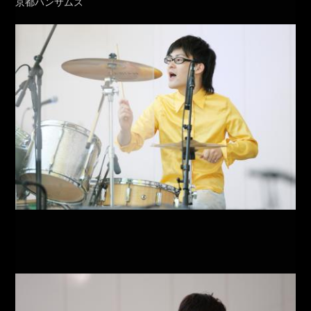
京都ハンサムズ