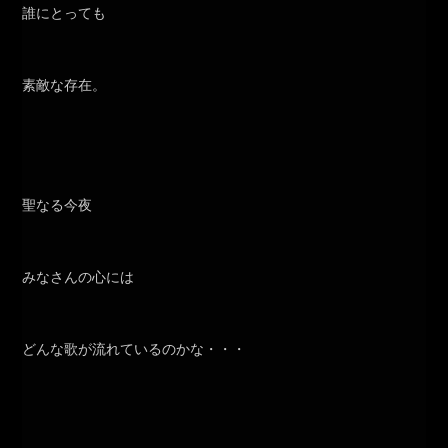
誰にとっても
素敵な存在。
聖なる今夜
みなさんの心には
どんな歌が流れているのかな・・・