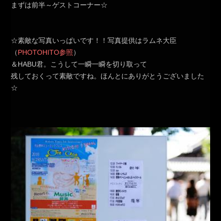
まずは前半～ゲストコーナー☆
☆素敵な写真いっぱいです！！写真提供はラムネ大臣
（
PHOTOHITO参照
）
＆HABU君。こうして一瞬一瞬を切り取って
残しておくって素敵ですね。ほんとにありがとうございました
☆