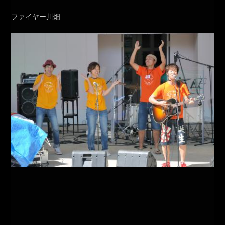
ファイヤー川畑