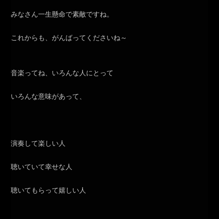
みなさん一生懸命で素敵ですね。
これからも、がんばってくださいね～
音楽ってね、いろんな人にとって
いろんな意味があって、
演奏して楽しい人
聴いていて幸せな人
聴いてもらって嬉しい人