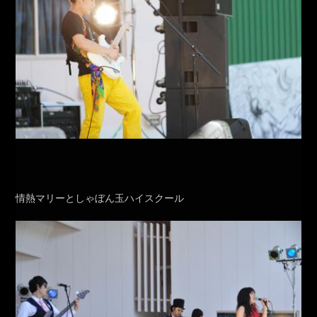
情熱マリーとしゃぼん玉ハイスクール