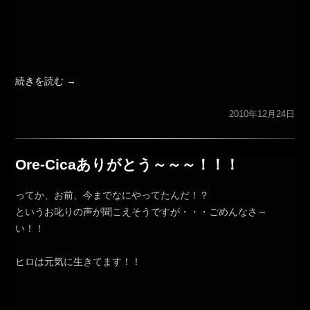
続きを読む
→
2010年12月24日
Ore-Cicaありがとう～～～！！！
ってか、お前、今までなにやってたんだ！？
というお叱りの声が聞こえそうですが・・・ごめんなさ～
い！！
ヒロは元気に生きてます！！