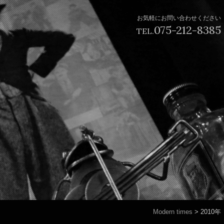
お気軽にお問い合わせください
075-212-8385
TEL.
Modern times
>
2010年