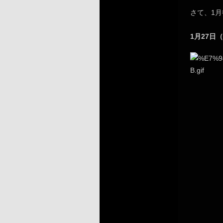
さて、1
1月27日