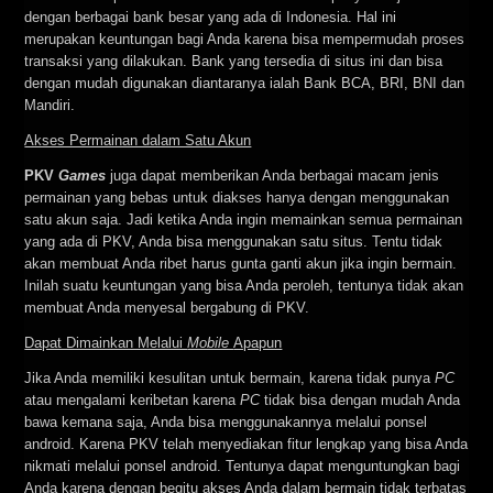
dengan berbagai bank besar yang ada di Indonesia. Hal ini
merupakan keuntungan bagi Anda karena bisa mempermudah proses
transaksi yang dilakukan. Bank yang tersedia di situs ini dan bisa
dengan mudah digunakan diantaranya ialah Bank BCA, BRI, BNI dan
Mandiri.
Akses Permainan dalam Satu Akun
PKV
Games
juga dapat memberikan Anda berbagai macam jenis
permainan yang bebas untuk diakses hanya dengan menggunakan
satu akun saja. Jadi ketika Anda ingin memainkan semua permainan
yang ada di PKV, Anda bisa menggunakan satu situs. Tentu tidak
akan membuat Anda ribet harus gunta ganti akun jika ingin bermain.
Inilah suatu keuntungan yang bisa Anda peroleh, tentunya tidak akan
membuat Anda menyesal bergabung di PKV.
Dapat Dimainkan Melalui
Mobile
Apapun
Jika Anda memiliki kesulitan untuk bermain, karena tidak punya
PC
atau mengalami keribetan karena
PC
tidak bisa dengan mudah Anda
bawa kemana saja, Anda bisa menggunakannya melalui ponsel
android. Karena PKV telah menyediakan fitur lengkap yang bisa Anda
nikmati melalui ponsel android. Tentunya dapat menguntungkan bagi
Anda karena dengan begitu akses Anda dalam bermain tidak terbatas