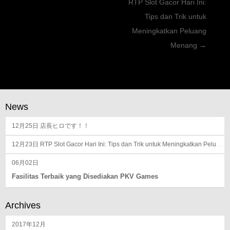
投
RTP Slot Gacor Hari Ini:
稿
Tips dan Trik untuk
ナ
Meningkatkan Peluang
ビ
Menang
→
ゲ
ー
シ
ョ
News
ン
12月25日
店長ヒロです！！
12月23日
RTP Slot Gacor Hari Ini: Tips dan Trik untuk Meningkatkan Peluang Menang
06月02日
Fasilitas Terbaik yang Disediakan PKV Games
Archives
2017年12月