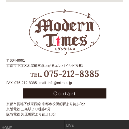
〒604-8001
京都市中京区木屋町三条上がるエンパイヤビルB1
075-212-8385
TEL.
FAX: 075-212-8385 mail: info@mtimes.jp
京都市営地下鉄東西線 京都市役所前駅より徒歩3分
京阪電鉄 三条駅より徒歩6分
阪急電鉄 河原町駅より徒歩10分
LIVE
HOME