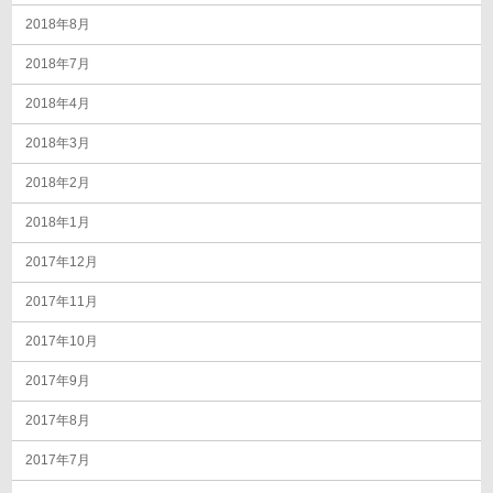
2018年8月
2018年7月
2018年4月
2018年3月
2018年2月
2018年1月
2017年12月
2017年11月
2017年10月
2017年9月
2017年8月
2017年7月