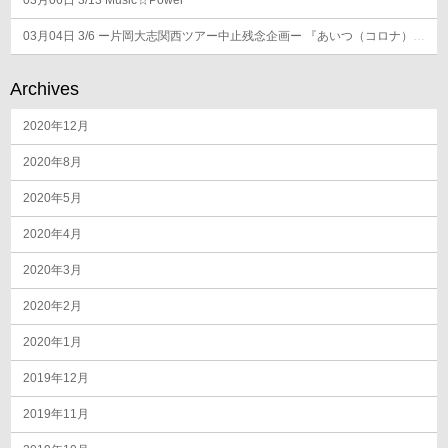
03月06日
3/13 Music☆Power
03月04日
3/6 ー片岡大志関西ツアー中止残念企画ー 『あいつ（コロナ）になんか負けへんで！京都編』
Archives
2020年12月
2020年8月
2020年5月
2020年4月
2020年3月
2020年2月
2020年1月
2019年12月
2019年11月