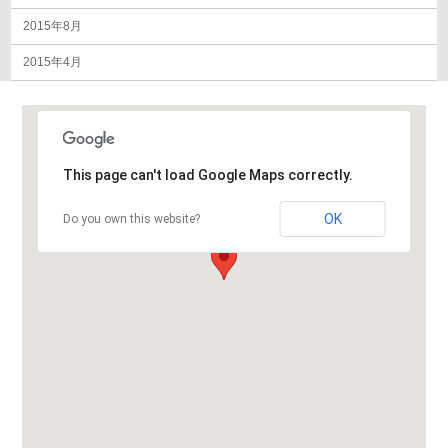
2015年8月
2015年4月
This page can't load Google Maps correctly.
OK
Do you own this website?