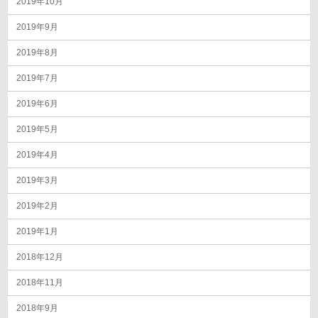
2019年10月
2019年9月
2019年8月
2019年7月
2019年6月
2019年5月
2019年4月
2019年3月
2019年2月
2019年1月
2018年12月
2018年11月
2018年9月