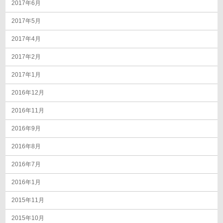
2017年6月
2017年5月
2017年4月
2017年2月
2017年1月
2016年12月
2016年11月
2016年9月
2016年8月
2016年7月
2016年1月
2015年11月
2015年10月