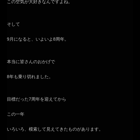
この空気が大好きなんですよね。
そして
9月になると、いよいよ8周年。
本当に皆さんのおかげで
8年も乗り切れました。
目標だった7周年を迎えてから
この一年
いろいろ、模索して見えてきたものがあります。