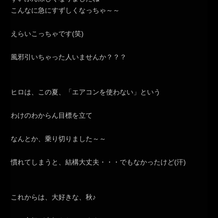
こんなに急にすずしくなっちゃ～～
えらいこっちゃです(笑)
風邪引いちゃった人いませんか？？？
ヒロは、この夏、「エアコンを使わない」という
わけのわからん目標を立て
なんとか、乗り切りました～～
慣れてしまうと、結構大丈夫・・・でもなかったけど(汗)
これからは、大好きな、秋♪