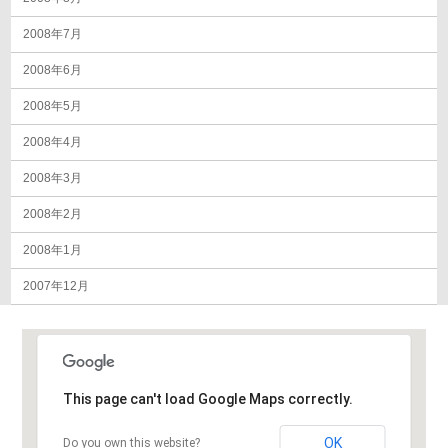
2008年7月
2008年6月
2008年5月
2008年4月
2008年3月
2008年2月
2008年1月
2007年12月
This page can't load Google Maps correctly.
OK
Do you own this website?