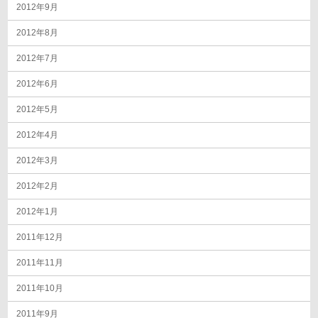
2012年9月
2012年8月
2012年7月
2012年6月
2012年5月
2012年4月
2012年3月
2012年2月
2012年1月
2011年12月
2011年11月
2011年10月
2011年9月