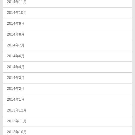
2014年11月
2014年10月
2014年9月
2014年8月
2014年7月
2014年6月
2014年4月
2014年3月
2014年2月
2014年1月
2013年12月
2013年11月
2013年10月