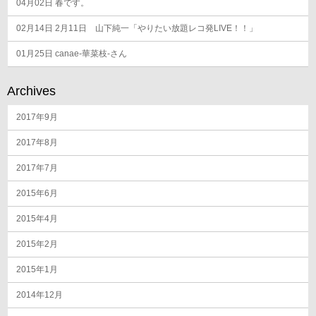
04月02日
春です。
02月14日
2月11日 山下純一「やりたい放題レコ発LIVE！！」
01月25日
canae-華菜枝-さん
Archives
2017年9月
2017年8月
2017年7月
2015年6月
2015年4月
2015年2月
2015年1月
2014年12月