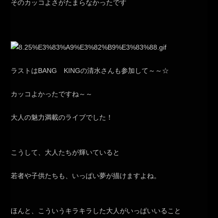
そのカッコよさがたまらなかったです
ラストはBANG KINGの清水さんも参加して～～☆
カッコよかったですね～～
大人の魅力満載のライブでした！
こうして、大人たちが輝いていると
若者や子供たちも、いっぱい夢が描けますよね。
ほんと、こういうキラキラした大人がいっぱいいること