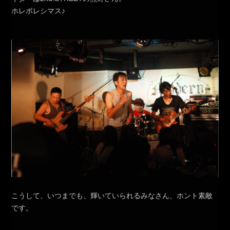
ホレボレシマス♪
こうして、いつまでも、輝いていられるみなさん、ホント素敵
です。