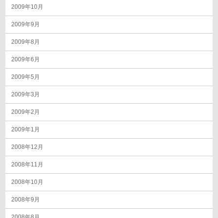
2009年10月
2009年9月
2009年8月
2009年6月
2009年5月
2009年3月
2009年2月
2009年1月
2008年12月
2008年11月
2008年10月
2008年9月
2008年8月