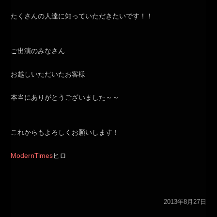
たくさんの人達に知っていただきたいです！！
ご出演のみなさん
お越しいただいたお客様
本当にありがとうございました～～
これからもよろしくお願いします！
ModernTimes
ヒロ
2013年8月27日