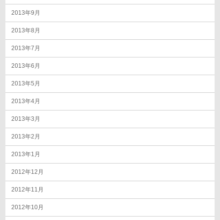
2013年9月
2013年8月
2013年7月
2013年6月
2013年5月
2013年4月
2013年3月
2013年2月
2013年1月
2012年12月
2012年11月
2012年10月