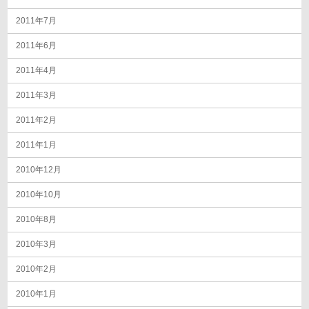
2011年7月
2011年6月
2011年4月
2011年3月
2011年2月
2011年1月
2010年12月
2010年10月
2010年8月
2010年3月
2010年2月
2010年1月