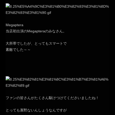
Megaptera
当店初出演のMegapteraのみなさん。
大所帯でしたが、とってもスマートで
素敵でした～～
ファンの皆さんがたくさん駆けつけてくださいましたね！
とっても寡黙ないんしょうなんですが