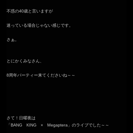
不惑の40歳と言いますが
迷っている場合じゃない感じです。
さぁ。
とにかくみなさん、
8周年パーティー来てくださいね～～
さて！日曜夜は
「BANG KING × Megaptera」のライブでした～～