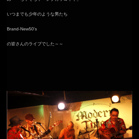
いつまでも少年のような男たち
Brand-New50’s
の皆さんのライブでした～～