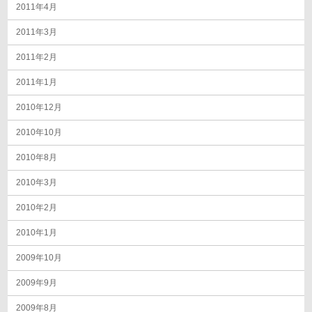
2011年4月
2011年3月
2011年2月
2011年1月
2010年12月
2010年10月
2010年8月
2010年3月
2010年2月
2010年1月
2009年10月
2009年9月
2009年8月