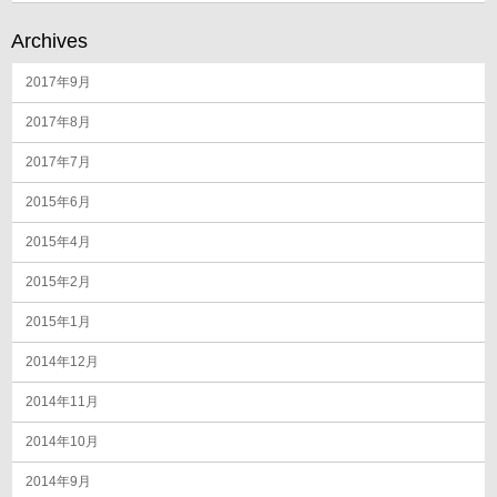
Archives
2017年9月
2017年8月
2017年7月
2015年6月
2015年4月
2015年2月
2015年1月
2014年12月
2014年11月
2014年10月
2014年9月