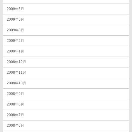
2009年6月
2009年5月
2009年3月
2009年2月
2009年1月
2008年12月
2008年11月
2008年10月
2008年9月
2008年8月
2008年7月
2008年6月