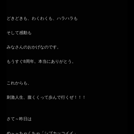
どきどきも、わくわくも、ハラハラも
そして感動も
みなさんのおかげなのです。
もうすぐ8周年。本当にありがとう。
これからも、
刺激人生、腹くくって歩んで行くぜ！！！
さて～昨日は
め～～ちゃくちゃ「シブカッコイイ」