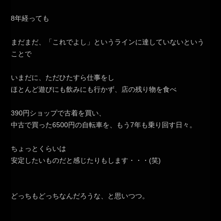
8年経っても
まだまだ、「これでよし」というラインに達していないという
ことで
いまだに、ただひたすら仕事をし
ほとんど遊びにも飲みにも行かず、店の残り物を食べ
390円ショップで古着を買い、
中古で買った6500円の自転車を、もう7年も乗り回す日々。
ちょっとくらいは
安定したいものだと感じたりもします・・・(笑)
どっちもどっちなんだろうな、と思いつつ。