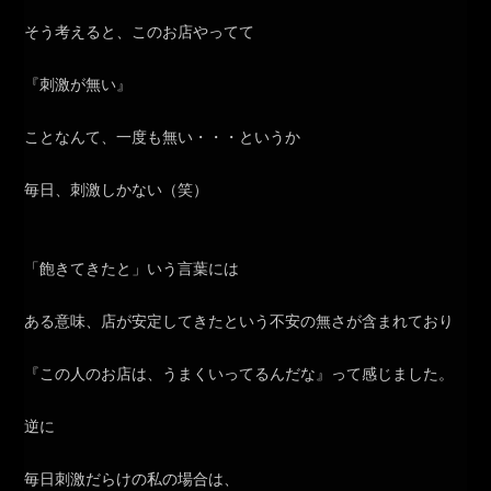
そう考えると、このお店やってて
『刺激が無い』
ことなんて、一度も無い・・・というか
毎日、刺激しかない（笑）
「飽きてきたと」いう言葉には
ある意味、店が安定してきたという不安の無さが含まれており
『この人のお店は、うまくいってるんだな』って感じました。
逆に
毎日刺激だらけの私の場合は、