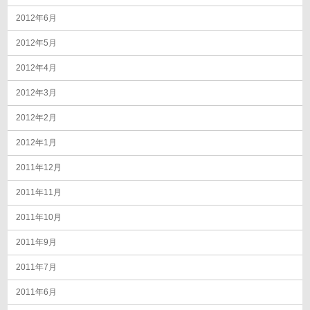
2012年6月
2012年5月
2012年4月
2012年3月
2012年2月
2012年1月
2011年12月
2011年11月
2011年10月
2011年9月
2011年7月
2011年6月