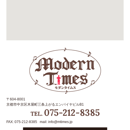
〒604-8001
京都市中京区木屋町三条上がるエンパイヤビルB1
075-212-8385
TEL.
FAX: 075-212-8385 mail: info@mtimes.jp