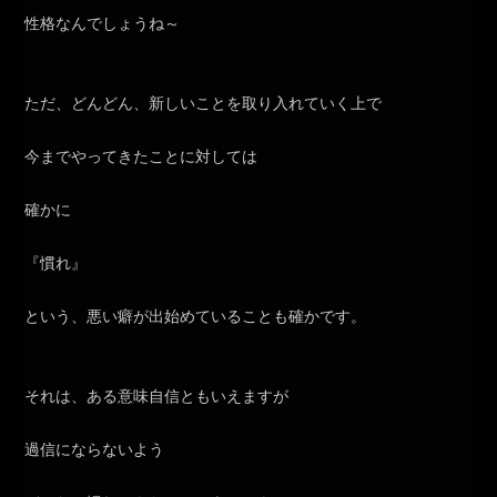
性格なんでしょうね～
ただ、どんどん、新しいことを取り入れていく上で
今までやってきたことに対しては
確かに
『慣れ』
という、悪い癖が出始めていることも確かです。
それは、ある意味自信ともいえますが
過信にならないよう