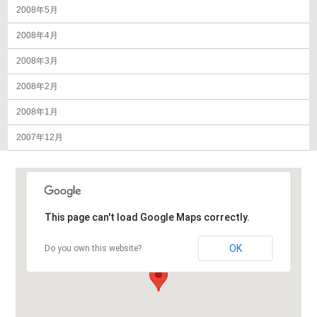
2008年5月
2008年4月
2008年3月
2008年2月
2008年1月
2007年12月
This page can't load Google Maps correctly.
OK
Do you own this website?