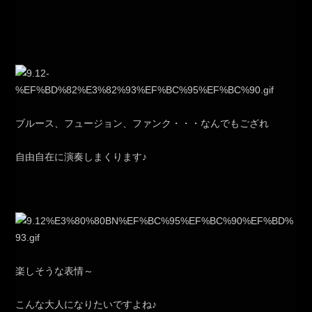
ブルース、フュージョン、ファンク・・・なんでもござれ
自由自在に演奏しまくります♪
楽しそうな表情～
こんな大人になりたいですよね♪