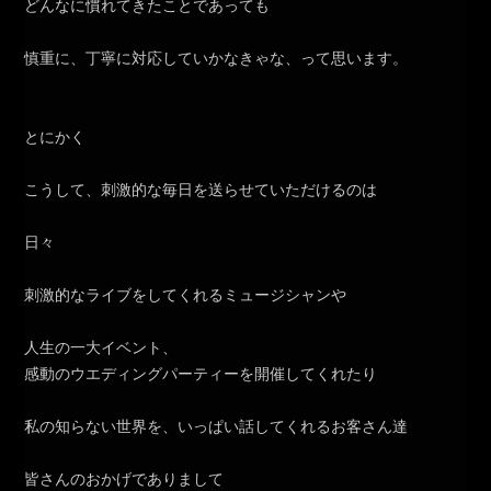
どんなに慣れてきたことであっても
慎重に、丁寧に対応していかなきゃな、って思います。
とにかく
こうして、刺激的な毎日を送らせていただけるのは
日々
刺激的なライブをしてくれるミュージシャンや
人生の一大イベント、
感動のウエディングパーティーを開催してくれたり
私の知らない世界を、いっぱい話してくれるお客さん達
皆さんのおかげでありまして