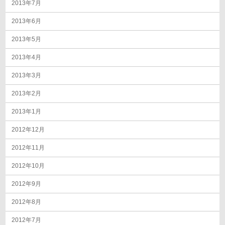
2013年7月
2013年6月
2013年5月
2013年4月
2013年3月
2013年2月
2013年1月
2012年12月
2012年11月
2012年10月
2012年9月
2012年8月
2012年7月