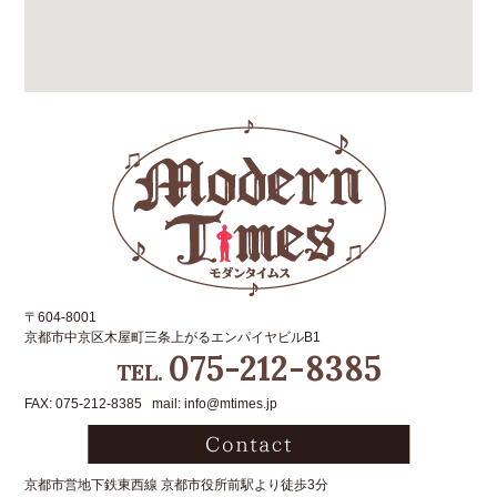
〒604-8001
京都市中京区木屋町三条上がるエンパイヤビルB1
075-212-8385
TEL.
FAX: 075-212-8385 mail: info@mtimes.jp
京都市営地下鉄東西線 京都市役所前駅より徒歩3分