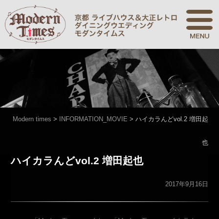
Modern times
>
INFORMATION_MOVIE
>
ハイカラんどvol.2 増田起
也
ハイカラんどvol.2 増田起也
2017年9月16日