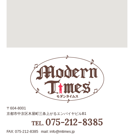
〒604-8001
京都市中京区木屋町三条上がるエンパイヤビルB1
075-212-8385
TEL.
FAX: 075-212-8385 mail: info@mtimes.jp