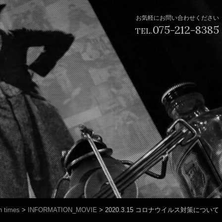
お気軽にお問い合わせください
075-212-8385
TEL.
 times
>
INFORMATION_MOVIE
>
2020.3.15 コロナウイルス対策について