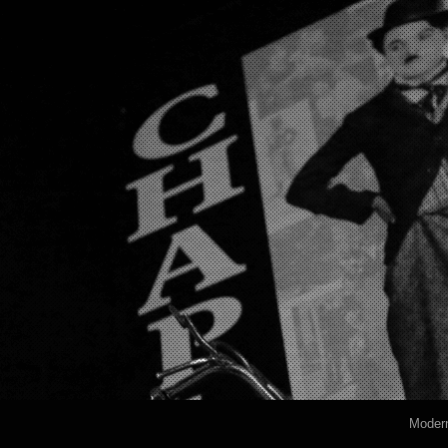
Modern