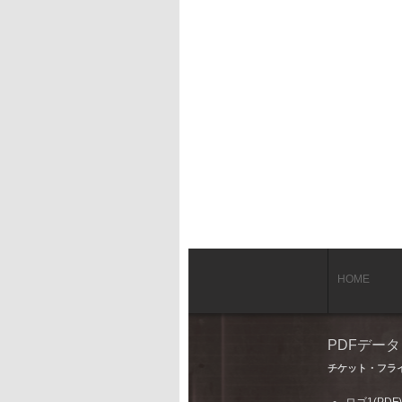
HOME
PDFデー
チケット・フラ