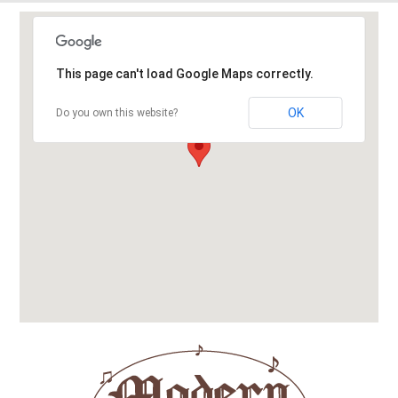
This page can't load Google Maps correctly.
OK
Do you own this website?