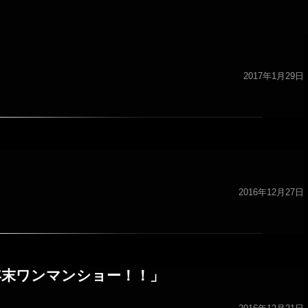
2017年1月29日
2016年12月27日
くり！ 年末ワンマンショー！！」