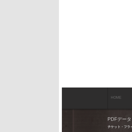
HOME
PDFデー
チケット・フラ