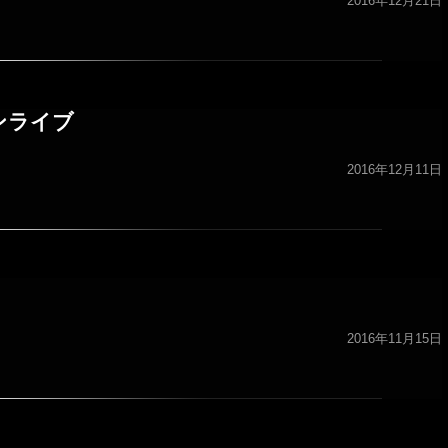
2016年12月21日
ンマンライブ
2016年12月11日
2016年11月15日