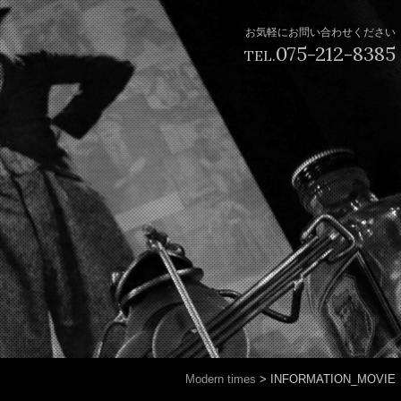
お気軽にお問い合わせください
075-212-8385
TEL.
Modern times
>
INFORMATION_MOVIE