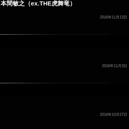
h 本間敏之（ex.THE虎舞竜）
2016年11月13日
2016年11月3日
2016年10月27日